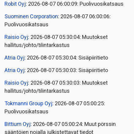
Robit Oyj
: 2026-08-07 06:00:09: Puolivuosikatsaus
Suominen Corporation
: 2026-08-07 06:00:06:
Puolivuosikatsaus
Raisio Oyj
: 2026-08-07 05:30:04: Muutokset
hallitus/johto/tilintarkastus
Atria Oyj
: 2026-08-07 05:30:04: Sisäpiiritieto
Atria Oyj
: 2026-08-07 05:30:03: Sisäpiiritieto
Raisio Oyj
: 2026-08-07 05:30:03: Muutokset
hallitus/johto/tilintarkastus
Tokmanni Group Oyj
: 2026-08-07 05:00:25:
Puolivuosikatsaus
Bittium Oyj
: 2026-08-07 05:00:24: Muut pörssin
sääntöjen nojalla julkistettavat tiedot