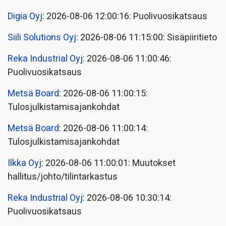
Digia Oyj
: 2026-08-06 12:00:16: Puolivuosikatsaus
Siili Solutions Oyj
: 2026-08-06 11:15:00: Sisäpiiritieto
Reka Industrial Oyj
: 2026-08-06 11:00:46:
Puolivuosikatsaus
Metsä Board
: 2026-08-06 11:00:15:
Tulosjulkistamisajankohdat
Metsä Board
: 2026-08-06 11:00:14:
Tulosjulkistamisajankohdat
Ilkka Oyj
: 2026-08-06 11:00:01: Muutokset
hallitus/johto/tilintarkastus
Reka Industrial Oyj
: 2026-08-06 10:30:14:
Puolivuosikatsaus