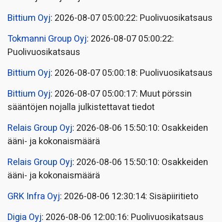
Bittium Oyj
: 2026-08-07 05:00:22: Puolivuosikatsaus
Tokmanni Group Oyj
: 2026-08-07 05:00:22:
Puolivuosikatsaus
Bittium Oyj
: 2026-08-07 05:00:18: Puolivuosikatsaus
Bittium Oyj
: 2026-08-07 05:00:17: Muut pörssin
sääntöjen nojalla julkistettavat tiedot
Relais Group Oyj
: 2026-08-06 15:50:10: Osakkeiden
ääni- ja kokonaismäärä
Relais Group Oyj
: 2026-08-06 15:50:10: Osakkeiden
ääni- ja kokonaismäärä
GRK Infra Oyj
: 2026-08-06 12:30:14: Sisäpiiritieto
Digia Oyj
: 2026-08-06 12:00:16: Puolivuosikatsaus