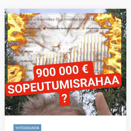
YHTEISKUNTA