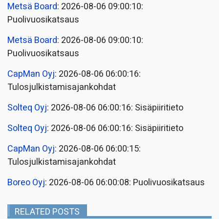
Metsä Board
: 2026-08-06 09:00:10:
Puolivuosikatsaus
Metsä Board
: 2026-08-06 09:00:10:
Puolivuosikatsaus
CapMan Oyj
: 2026-08-06 06:00:16:
Tulosjulkistamisajankohdat
Solteq Oyj
: 2026-08-06 06:00:16: Sisäpiiritieto
Solteq Oyj
: 2026-08-06 06:00:16: Sisäpiiritieto
CapMan Oyj
: 2026-08-06 06:00:15:
Tulosjulkistamisajankohdat
Boreo Oyj
: 2026-08-06 06:00:08: Puolivuosikatsaus
RELATED POSTS