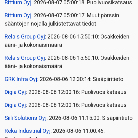
Bittium Oyj
: 2026-08-07 05:00:18: Puolivuosikatsaus
Bittium Oyj
: 2026-08-07 05:00:17: Muut pörssin
sääntöjen nojalla julkistettavat tiedot
Relais Group Oyj
: 2026-08-06 15:50:10: Osakkeiden
ääni- ja kokonaismäärä
Relais Group Oyj
: 2026-08-06 15:50:10: Osakkeiden
ääni- ja kokonaismäärä
GRK Infra Oyj
: 2026-08-06 12:30:14: Sisäpiiritieto
Digia Oyj
: 2026-08-06 12:00:16: Puolivuosikatsaus
Digia Oyj
: 2026-08-06 12:00:16: Puolivuosikatsaus
Siili Solutions Oyj
: 2026-08-06 11:15:00: Sisäpiiritieto
Reka Industrial Oyj
: 2026-08-06 11:00:46: