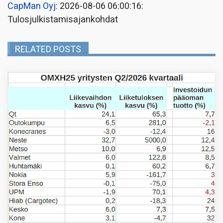
CapMan Oyj
: 2026-08-06 06:00:16:
Tulosjulkistamisajankohdat
RELATED POSTS