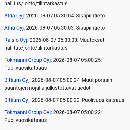
hallitus/johto/tilintarkastus
Atria Oyj
: 2026-08-07 05:30:04: Sisäpiiritieto
Atria Oyj
: 2026-08-07 05:30:03: Sisäpiiritieto
Raisio Oyj
: 2026-08-07 05:30:03: Muutokset
hallitus/johto/tilintarkastus
Tokmanni Group Oyj
: 2026-08-07 05:00:25:
Puolivuosikatsaus
Bittium Oyj
: 2026-08-07 05:00:24: Muut pörssin
sääntöjen nojalla julkistettavat tiedot
Bittium Oyj
: 2026-08-07 05:00:22: Puolivuosikatsaus
Tokmanni Group Oyj
: 2026-08-07 05:00:22:
Puolivuosikatsaus