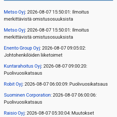
Metso Oyj
: 2026-08-07 15:50:01: Ilmoitus
merkittävistä omistusosuuksista
Metso Oyj
: 2026-08-07 15:50:01: Ilmoitus
merkittävistä omistusosuuksista
Enento Group Oyj
: 2026-08-07 09:05:02:
Johtohenkilöiden liiketoimet
Kuntarahoitus Oyj
: 2026-08-07 09:00:20:
Puolivuosikatsaus
Robit Oyj
: 2026-08-07 06:00:09: Puolivuosikatsaus
Suominen Corporation
: 2026-08-07 06:00:06:
Puolivuosikatsaus
Raisio Oyj
: 2026-08-07 05:30:04: Muutokset