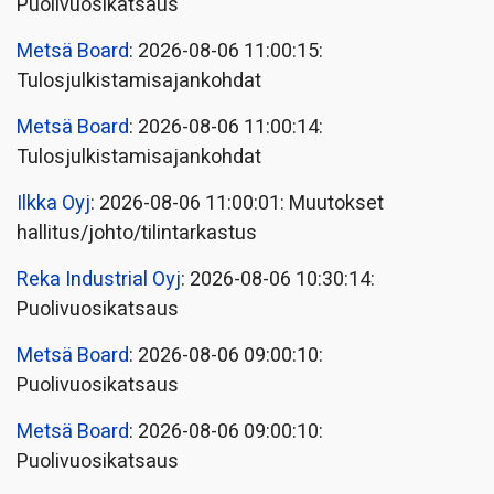
Puolivuosikatsaus
Metsä Board
: 2026-08-06 11:00:15:
Tulosjulkistamisajankohdat
Metsä Board
: 2026-08-06 11:00:14:
Tulosjulkistamisajankohdat
Ilkka Oyj
: 2026-08-06 11:00:01: Muutokset
hallitus/johto/tilintarkastus
Reka Industrial Oyj
: 2026-08-06 10:30:14:
Puolivuosikatsaus
Metsä Board
: 2026-08-06 09:00:10:
Puolivuosikatsaus
Metsä Board
: 2026-08-06 09:00:10:
Puolivuosikatsaus