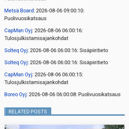
Metsä Board
: 2026-08-06 09:00:10:
Puolivuosikatsaus
CapMan Oyj
: 2026-08-06 06:00:16:
Tulosjulkistamisajankohdat
Solteq Oyj
: 2026-08-06 06:00:16: Sisäpiiritieto
Solteq Oyj
: 2026-08-06 06:00:16: Sisäpiiritieto
CapMan Oyj
: 2026-08-06 06:00:15:
Tulosjulkistamisajankohdat
Boreo Oyj
: 2026-08-06 06:00:08: Puolivuosikatsaus
RELATED POSTS