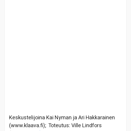
Keskustelijoina Kai Nyman ja Ari Hakkarainen
(www.klaava.fi); Toteutus: Ville Lindfors