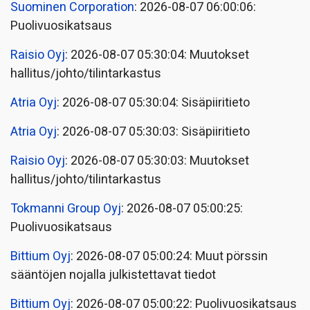
Suominen Corporation
: 2026-08-07 06:00:06:
Puolivuosikatsaus
Raisio Oyj
: 2026-08-07 05:30:04: Muutokset
hallitus/johto/tilintarkastus
Atria Oyj
: 2026-08-07 05:30:04: Sisäpiiritieto
Atria Oyj
: 2026-08-07 05:30:03: Sisäpiiritieto
Raisio Oyj
: 2026-08-07 05:30:03: Muutokset
hallitus/johto/tilintarkastus
Tokmanni Group Oyj
: 2026-08-07 05:00:25:
Puolivuosikatsaus
Bittium Oyj
: 2026-08-07 05:00:24: Muut pörssin
sääntöjen nojalla julkistettavat tiedot
Bittium Oyj
: 2026-08-07 05:00:22: Puolivuosikatsaus