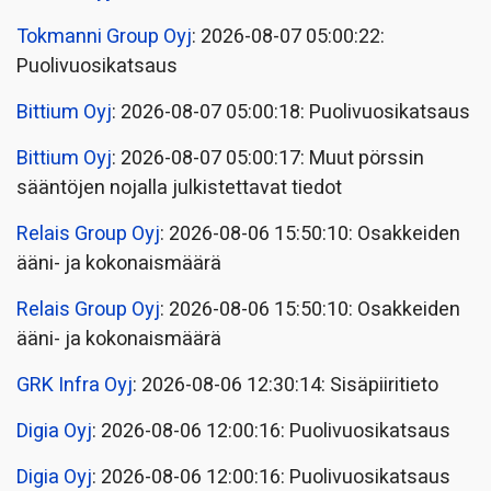
Tokmanni Group Oyj
: 2026-08-07 05:00:22:
Puolivuosikatsaus
Bittium Oyj
: 2026-08-07 05:00:18: Puolivuosikatsaus
Bittium Oyj
: 2026-08-07 05:00:17: Muut pörssin
sääntöjen nojalla julkistettavat tiedot
Relais Group Oyj
: 2026-08-06 15:50:10: Osakkeiden
ääni- ja kokonaismäärä
Relais Group Oyj
: 2026-08-06 15:50:10: Osakkeiden
ääni- ja kokonaismäärä
GRK Infra Oyj
: 2026-08-06 12:30:14: Sisäpiiritieto
Digia Oyj
: 2026-08-06 12:00:16: Puolivuosikatsaus
Digia Oyj
: 2026-08-06 12:00:16: Puolivuosikatsaus