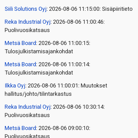
Siili Solutions Oyj
: 2026-08-06 11:15:00: Sisäpiiritieto
Reka Industrial Oyj
: 2026-08-06 11:00:46:
Puolivuosikatsaus
Metsä Board
: 2026-08-06 11:00:15:
Tulosjulkistamisajankohdat
Metsä Board
: 2026-08-06 11:00:14:
Tulosjulkistamisajankohdat
Ilkka Oyj
: 2026-08-06 11:00:01: Muutokset
hallitus/johto/tilintarkastus
Reka Industrial Oyj
: 2026-08-06 10:30:14:
Puolivuosikatsaus
Metsä Board
: 2026-08-06 09:00:10:
Puolivuosikatsaus