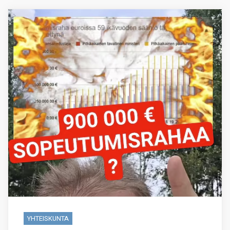
YHTEISKUNTA