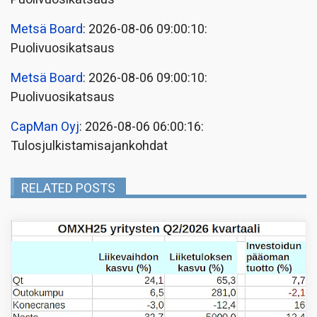
Metsä Board
: 2026-08-06 09:00:10:
Puolivuosikatsaus
Metsä Board
: 2026-08-06 09:00:10:
Puolivuosikatsaus
CapMan Oyj
: 2026-08-06 06:00:16:
Tulosjulkistamisajankohdat
RELATED POSTS