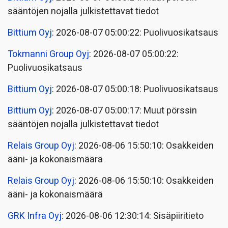
sääntöjen nojalla julkistettavat tiedot
Bittium Oyj
: 2026-08-07 05:00:22: Puolivuosikatsaus
Tokmanni Group Oyj
: 2026-08-07 05:00:22:
Puolivuosikatsaus
Bittium Oyj
: 2026-08-07 05:00:18: Puolivuosikatsaus
Bittium Oyj
: 2026-08-07 05:00:17: Muut pörssin
sääntöjen nojalla julkistettavat tiedot
Relais Group Oyj
: 2026-08-06 15:50:10: Osakkeiden
ääni- ja kokonaismäärä
Relais Group Oyj
: 2026-08-06 15:50:10: Osakkeiden
ääni- ja kokonaismäärä
GRK Infra Oyj
: 2026-08-06 12:30:14: Sisäpiiritieto