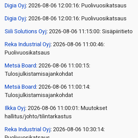
Digia Oyj
: 2026-08-06 12:00:16: Puolivuosikatsaus
Digia Oyj
: 2026-08-06 12:00:16: Puolivuosikatsaus
Siili Solutions Oyj
: 2026-08-06 11:15:00: Sisäpiiritieto
Reka Industrial Oyj
: 2026-08-06 11:00:46:
Puolivuosikatsaus
Metsä Board
: 2026-08-06 11:00:15:
Tulosjulkistamisajankohdat
Metsä Board
: 2026-08-06 11:00:14:
Tulosjulkistamisajankohdat
Ilkka Oyj
: 2026-08-06 11:00:01: Muutokset
hallitus/johto/tilintarkastus
Reka Industrial Oyj
: 2026-08-06 10:30:14:
Puolivuosikatsaus