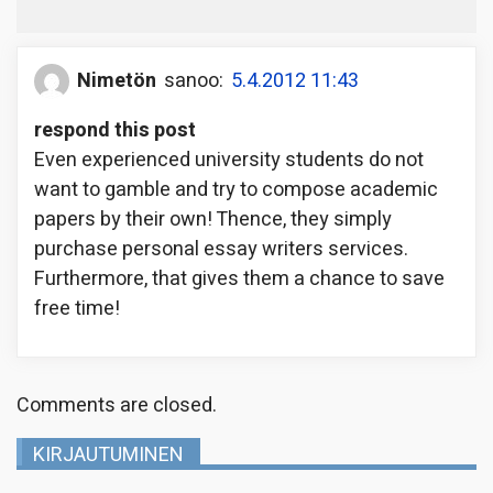
Nimetön
sanoo:
5.4.2012 11:43
respond this post
Even experienced university students do not
want to gamble and try to compose academic
papers by their own! Thence, they simply
purchase personal essay writers services.
Furthermore, that gives them a chance to save
free time!
Comments are closed.
KIRJAUTUMINEN