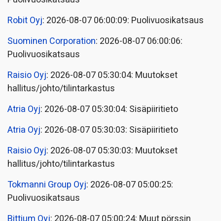
Robit Oyj
: 2026-08-07 06:00:09: Puolivuosikatsaus
Suominen Corporation
: 2026-08-07 06:00:06:
Puolivuosikatsaus
Raisio Oyj
: 2026-08-07 05:30:04: Muutokset
hallitus/johto/tilintarkastus
Atria Oyj
: 2026-08-07 05:30:04: Sisäpiiritieto
Atria Oyj
: 2026-08-07 05:30:03: Sisäpiiritieto
Raisio Oyj
: 2026-08-07 05:30:03: Muutokset
hallitus/johto/tilintarkastus
Tokmanni Group Oyj
: 2026-08-07 05:00:25:
Puolivuosikatsaus
Bittium Oyj
: 2026-08-07 05:00:24: Muut pörssin