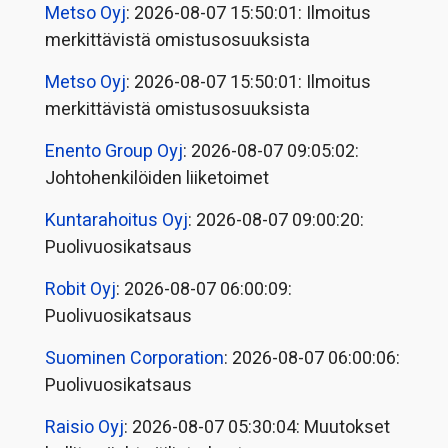
Metso Oyj
: 2026-08-07 15:50:01: Ilmoitus
merkittävistä omistusosuuksista
Metso Oyj
: 2026-08-07 15:50:01: Ilmoitus
merkittävistä omistusosuuksista
Enento Group Oyj
: 2026-08-07 09:05:02:
Johtohenkilöiden liiketoimet
Kuntarahoitus Oyj
: 2026-08-07 09:00:20:
Puolivuosikatsaus
Robit Oyj
: 2026-08-07 06:00:09:
Puolivuosikatsaus
Suominen Corporation
: 2026-08-07 06:00:06:
Puolivuosikatsaus
Raisio Oyj
: 2026-08-07 05:30:04: Muutokset