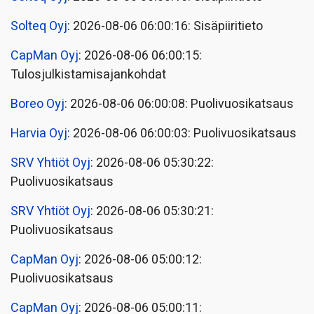
Solteq Oyj
: 2026-08-06 06:00:16: Sisäpiiritieto
CapMan Oyj
: 2026-08-06 06:00:15:
Tulosjulkistamisajankohdat
Boreo Oyj
: 2026-08-06 06:00:08: Puolivuosikatsaus
Harvia Oyj
: 2026-08-06 06:00:03: Puolivuosikatsaus
SRV Yhtiöt Oyj
: 2026-08-06 05:30:22:
Puolivuosikatsaus
SRV Yhtiöt Oyj
: 2026-08-06 05:30:21:
Puolivuosikatsaus
CapMan Oyj
: 2026-08-06 05:00:12:
Puolivuosikatsaus
CapMan Oyj
: 2026-08-06 05:00:11: