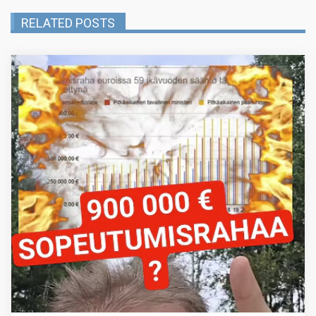
RELATED POSTS