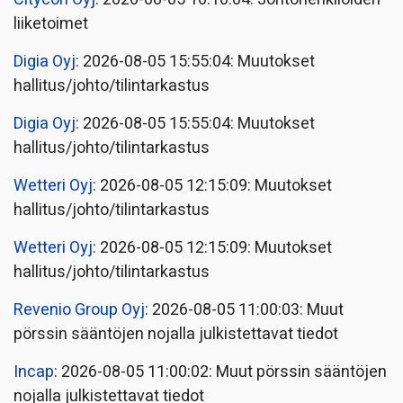
liiketoimet
Digia Oyj
: 2026-08-05 15:55:04: Muutokset
hallitus/johto/tilintarkastus
Digia Oyj
: 2026-08-05 15:55:04: Muutokset
hallitus/johto/tilintarkastus
Wetteri Oyj
: 2026-08-05 12:15:09: Muutokset
hallitus/johto/tilintarkastus
Wetteri Oyj
: 2026-08-05 12:15:09: Muutokset
hallitus/johto/tilintarkastus
Revenio Group Oyj
: 2026-08-05 11:00:03: Muut
pörssin sääntöjen nojalla julkistettavat tiedot
Incap
: 2026-08-05 11:00:02: Muut pörssin sääntöjen
nojalla julkistettavat tiedot