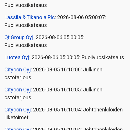
Puolivuosikatsaus
Lassila & Tikanoja Plc
: 2026-08-06 05:00:07:
Puolivuosikatsaus
Qt Group Oyj
: 2026-08-06 05:00:05:
Puolivuosikatsaus
Luotea Oyj
: 2026-08-06 05:00:05: Puolivuosikatsaus
Citycon Oyj
: 2026-08-05 16:10:06: Julkinen
ostotarjous
Citycon Oyj
: 2026-08-05 16:10:05: Julkinen
ostotarjous
Citycon Oyj
: 2026-08-05 16:10:04: Johtohenkilöiden
liiketoimet
Citycon Oyj
: 2026-08-05 16:10:04: Johtohenkilöiden