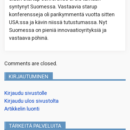
syntynyt Suomessa. Vastaavia starup
konferensseja oli parikymmentä vuotta sitten
USA:ssa ja kävin niissä tutustumassa. Nyt
Suomessa on pieniä innovaatioyrityksiä ja
vastaava pöhinä.
Comments are closed.
KIRJAUTUMINEN
Kirjaudu sivustolle
Kirjaudu ulos sivustolta
Artikkelin luonti
TÄRKEITÄ PALVELUITA