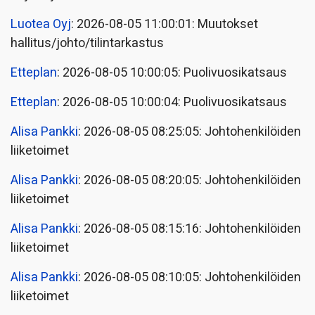
Luotea Oyj
: 2026-08-05 11:00:01: Muutokset
hallitus/johto/tilintarkastus
Etteplan
: 2026-08-05 10:00:05: Puolivuosikatsaus
Etteplan
: 2026-08-05 10:00:04: Puolivuosikatsaus
Alisa Pankki
: 2026-08-05 08:25:05: Johtohenkilöiden
liiketoimet
Alisa Pankki
: 2026-08-05 08:20:05: Johtohenkilöiden
liiketoimet
Alisa Pankki
: 2026-08-05 08:15:16: Johtohenkilöiden
liiketoimet
Alisa Pankki
: 2026-08-05 08:10:05: Johtohenkilöiden
liiketoimet