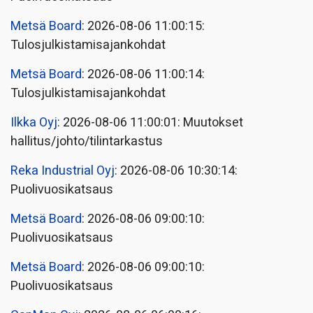
Metsä Board
: 2026-08-06 11:00:15:
Tulosjulkistamisajankohdat
Metsä Board
: 2026-08-06 11:00:14:
Tulosjulkistamisajankohdat
Ilkka Oyj
: 2026-08-06 11:00:01: Muutokset
hallitus/johto/tilintarkastus
Reka Industrial Oyj
: 2026-08-06 10:30:14:
Puolivuosikatsaus
Metsä Board
: 2026-08-06 09:00:10:
Puolivuosikatsaus
Metsä Board
: 2026-08-06 09:00:10:
Puolivuosikatsaus