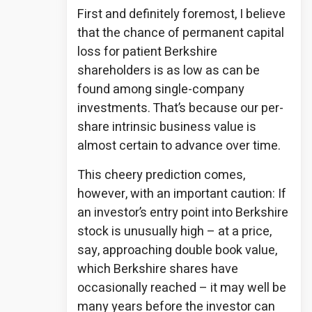
First and definitely foremost, I believe
that the chance of permanent capital
loss for patient Berkshire
shareholders is as low as can be
found among single-company
investments. That’s because our per-
share intrinsic business value is
almost certain to advance over time.
This cheery prediction comes,
however, with an important caution: If
an investor’s entry point into Berkshire
stock is unusually high – at a price,
say, approaching double book value,
which Berkshire shares have
occasionally reached – it may well be
many years before the investor can