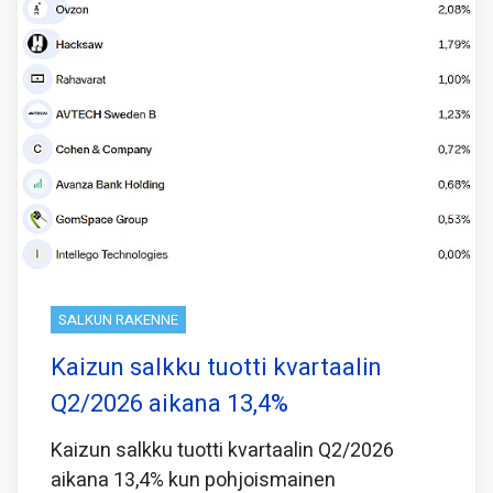
SALKUN RAKENNE
Kaizun salkku tuotti kvartaalin
Q2/2026 aikana 13,4%
Kaizun salkku tuotti kvartaalin Q2/2026
aikana 13,4% kun pohjoismainen