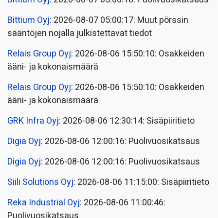
Bittium Oyj
: 2026-08-07 05:00:17: Muut pörssin
sääntöjen nojalla julkistettavat tiedot
Relais Group Oyj
: 2026-08-06 15:50:10: Osakkeiden
ääni- ja kokonaismäärä
Relais Group Oyj
: 2026-08-06 15:50:10: Osakkeiden
ääni- ja kokonaismäärä
GRK Infra Oyj
: 2026-08-06 12:30:14: Sisäpiiritieto
Digia Oyj
: 2026-08-06 12:00:16: Puolivuosikatsaus
Digia Oyj
: 2026-08-06 12:00:16: Puolivuosikatsaus
Siili Solutions Oyj
: 2026-08-06 11:15:00: Sisäpiiritieto
Reka Industrial Oyj
: 2026-08-06 11:00:46:
Puolivuosikatsaus