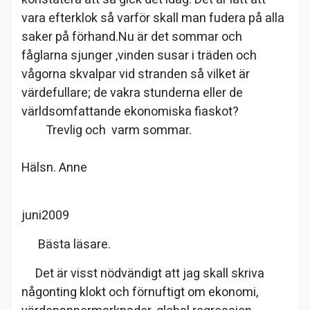
vara efterklok så varför skall man fudera på alla
saker på förhand.Nu är det sommar och
fåglarna sjunger ,vinden susar i träden och
vågorna skvalpar vid stranden så vilket är
värdefullare; de vakra stunderna eller de
världsomfattande ekonomiska fiaskot?
Trevlig och varm sommar.
Hälsn. Anne
juni2009
Bästa läsare.
Det är visst nödvändigt att jag skall skriva
någonting klokt och förnuftigt om ekonomi,