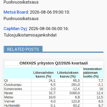
Puolivuosikatsaus
Metsä Board
: 2026-08-06 09:00:10:
Puolivuosikatsaus
CapMan Oyj
: 2026-08-06 06:00:16:
Tulosjulkistamisajankohdat
RELATED POSTS