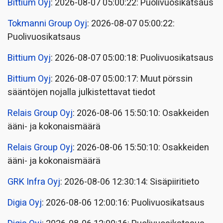
Bittium Oyj
: 2026-08-07 05:00:22: Puolivuosikatsaus
Tokmanni Group Oyj
: 2026-08-07 05:00:22:
Puolivuosikatsaus
Bittium Oyj
: 2026-08-07 05:00:18: Puolivuosikatsaus
Bittium Oyj
: 2026-08-07 05:00:17: Muut pörssin
sääntöjen nojalla julkistettavat tiedot
Relais Group Oyj
: 2026-08-06 15:50:10: Osakkeiden
ääni- ja kokonaismäärä
Relais Group Oyj
: 2026-08-06 15:50:10: Osakkeiden
ääni- ja kokonaismäärä
GRK Infra Oyj
: 2026-08-06 12:30:14: Sisäpiiritieto
Digia Oyj
: 2026-08-06 12:00:16: Puolivuosikatsaus