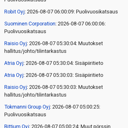
Robit Oyj
: 2026-08-07 06:00:09: Puolivuosikatsaus
Suominen Corporation
: 2026-08-07 06:00:06:
Puolivuosikatsaus
Raisio Oyj
: 2026-08-07 05:30:04: Muutokset
hallitus/johto/tilintarkastus
Atria Oyj
: 2026-08-07 05:30:04: Sisäpiiritieto
Atria Oyj
: 2026-08-07 05:30:03: Sisäpiiritieto
Raisio Oyj
: 2026-08-07 05:30:03: Muutokset
hallitus/johto/tilintarkastus
Tokmanni Group Oyj
: 2026-08-07 05:00:25:
Puolivuosikatsaus
Bittium Oyj
: 2026-08-07 05:00:24: Muut pörssin