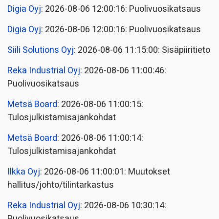
Digia Oyj
: 2026-08-06 12:00:16: Puolivuosikatsaus
Digia Oyj
: 2026-08-06 12:00:16: Puolivuosikatsaus
Siili Solutions Oyj
: 2026-08-06 11:15:00: Sisäpiiritieto
Reka Industrial Oyj
: 2026-08-06 11:00:46:
Puolivuosikatsaus
Metsä Board
: 2026-08-06 11:00:15:
Tulosjulkistamisajankohdat
Metsä Board
: 2026-08-06 11:00:14:
Tulosjulkistamisajankohdat
Ilkka Oyj
: 2026-08-06 11:00:01: Muutokset
hallitus/johto/tilintarkastus
Reka Industrial Oyj
: 2026-08-06 10:30:14:
Puolivuosikatsaus