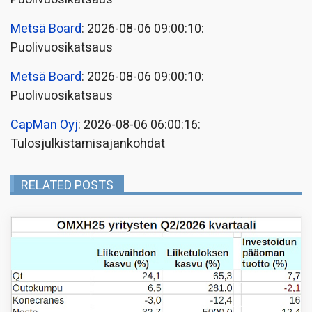
Metsä Board
: 2026-08-06 09:00:10:
Puolivuosikatsaus
Metsä Board
: 2026-08-06 09:00:10:
Puolivuosikatsaus
CapMan Oyj
: 2026-08-06 06:00:16:
Tulosjulkistamisajankohdat
RELATED POSTS