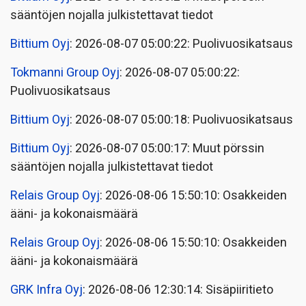
sääntöjen nojalla julkistettavat tiedot
Bittium Oyj
: 2026-08-07 05:00:22: Puolivuosikatsaus
Tokmanni Group Oyj
: 2026-08-07 05:00:22:
Puolivuosikatsaus
Bittium Oyj
: 2026-08-07 05:00:18: Puolivuosikatsaus
Bittium Oyj
: 2026-08-07 05:00:17: Muut pörssin
sääntöjen nojalla julkistettavat tiedot
Relais Group Oyj
: 2026-08-06 15:50:10: Osakkeiden
ääni- ja kokonaismäärä
Relais Group Oyj
: 2026-08-06 15:50:10: Osakkeiden
ääni- ja kokonaismäärä
GRK Infra Oyj
: 2026-08-06 12:30:14: Sisäpiiritieto