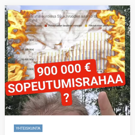
YHTEISKUNTA