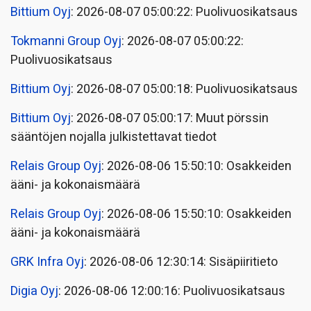
Bittium Oyj
: 2026-08-07 05:00:22: Puolivuosikatsaus
Tokmanni Group Oyj
: 2026-08-07 05:00:22:
Puolivuosikatsaus
Bittium Oyj
: 2026-08-07 05:00:18: Puolivuosikatsaus
Bittium Oyj
: 2026-08-07 05:00:17: Muut pörssin
sääntöjen nojalla julkistettavat tiedot
Relais Group Oyj
: 2026-08-06 15:50:10: Osakkeiden
ääni- ja kokonaismäärä
Relais Group Oyj
: 2026-08-06 15:50:10: Osakkeiden
ääni- ja kokonaismäärä
GRK Infra Oyj
: 2026-08-06 12:30:14: Sisäpiiritieto
Digia Oyj
: 2026-08-06 12:00:16: Puolivuosikatsaus