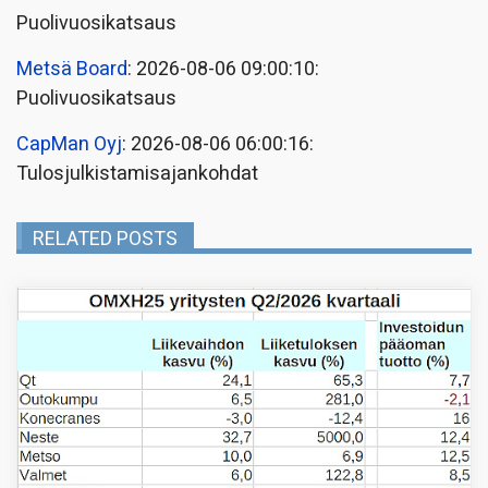
Puolivuosikatsaus
Metsä Board
: 2026-08-06 09:00:10:
Puolivuosikatsaus
CapMan Oyj
: 2026-08-06 06:00:16:
Tulosjulkistamisajankohdat
RELATED POSTS