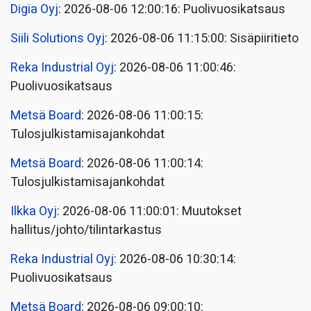
Digia Oyj
: 2026-08-06 12:00:16: Puolivuosikatsaus
Siili Solutions Oyj
: 2026-08-06 11:15:00: Sisäpiiritieto
Reka Industrial Oyj
: 2026-08-06 11:00:46:
Puolivuosikatsaus
Metsä Board
: 2026-08-06 11:00:15:
Tulosjulkistamisajankohdat
Metsä Board
: 2026-08-06 11:00:14:
Tulosjulkistamisajankohdat
Ilkka Oyj
: 2026-08-06 11:00:01: Muutokset
hallitus/johto/tilintarkastus
Reka Industrial Oyj
: 2026-08-06 10:30:14:
Puolivuosikatsaus
Metsä Board
: 2026-08-06 09:00:10: