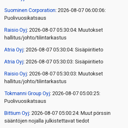
Suominen Corporation
: 2026-08-07 06:00:06:
Puolivuosikatsaus
Raisio Oyj
: 2026-08-07 05:30:04: Muutokset
hallitus/johto/tilintarkastus
Atria Oyj
: 2026-08-07 05:30:04: Sisäpiiritieto
Atria Oyj
: 2026-08-07 05:30:03: Sisäpiiritieto
Raisio Oyj
: 2026-08-07 05:30:03: Muutokset
hallitus/johto/tilintarkastus
Tokmanni Group Oyj
: 2026-08-07 05:00:25:
Puolivuosikatsaus
Bittium Oyj
: 2026-08-07 05:00:24: Muut pörssin
sääntöjen nojalla julkistettavat tiedot