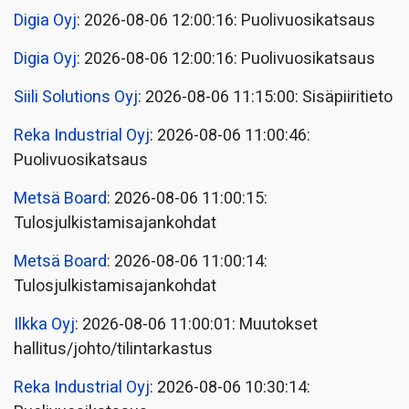
Digia Oyj
: 2026-08-06 12:00:16: Puolivuosikatsaus
Digia Oyj
: 2026-08-06 12:00:16: Puolivuosikatsaus
Siili Solutions Oyj
: 2026-08-06 11:15:00: Sisäpiiritieto
Reka Industrial Oyj
: 2026-08-06 11:00:46:
Puolivuosikatsaus
Metsä Board
: 2026-08-06 11:00:15:
Tulosjulkistamisajankohdat
Metsä Board
: 2026-08-06 11:00:14:
Tulosjulkistamisajankohdat
Ilkka Oyj
: 2026-08-06 11:00:01: Muutokset
hallitus/johto/tilintarkastus
Reka Industrial Oyj
: 2026-08-06 10:30:14: