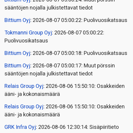
sääntöjen nojalla julkistettavat tiedot
Bittium Oyj
: 2026-08-07 05:00:22: Puolivuosikatsaus
Tokmanni Group Oyj
: 2026-08-07 05:00:22:
Puolivuosikatsaus
Bittium Oyj
: 2026-08-07 05:00:18: Puolivuosikatsaus
Bittium Oyj
: 2026-08-07 05:00:17: Muut pörssin
sääntöjen nojalla julkistettavat tiedot
Relais Group Oyj
: 2026-08-06 15:50:10: Osakkeiden
ääni- ja kokonaismäärä
Relais Group Oyj
: 2026-08-06 15:50:10: Osakkeiden
ääni- ja kokonaismäärä
GRK Infra Oyj
: 2026-08-06 12:30:14: Sisäpiiritieto