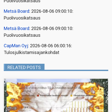
Puolivuosikatsaus
Metsä Board
: 2026-08-06 09:00:10:
Puolivuosikatsaus
Metsä Board
: 2026-08-06 09:00:10:
Puolivuosikatsaus
CapMan Oyj
: 2026-08-06 06:00:16:
Tulosjulkistamisajankohdat
RELATED POSTS