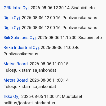
GRK Infra Oyj
: 2026-08-06 12:30:14: Sisäpiiritieto
Digia Oyj
: 2026-08-06 12:00:16: Puolivuosikatsaus
Digia Oyj
: 2026-08-06 12:00:16: Puolivuosikatsaus
Siili Solutions Oyj
: 2026-08-06 11:15:00: Sisäpiiritieto
Reka Industrial Oyj
: 2026-08-06 11:00:46:
Puolivuosikatsaus
Metsä Board
: 2026-08-06 11:00:15:
Tulosjulkistamisajankohdat
Metsä Board
: 2026-08-06 11:00:14:
Tulosjulkistamisajankohdat
Ilkka Oyj
: 2026-08-06 11:00:01: Muutokset
hallitus/johto/tilintarkastus