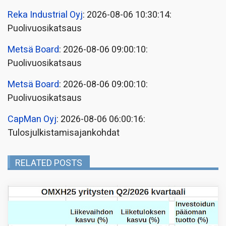
Reka Industrial Oyj
: 2026-08-06 10:30:14:
Puolivuosikatsaus
Metsä Board
: 2026-08-06 09:00:10:
Puolivuosikatsaus
Metsä Board
: 2026-08-06 09:00:10:
Puolivuosikatsaus
CapMan Oyj
: 2026-08-06 06:00:16:
Tulosjulkistamisajankohdat
RELATED POSTS