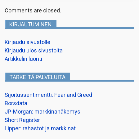
Comments are closed.
KIRJAUTUMINEN
Kirjaudu sivustolle
Kirjaudu ulos sivustolta
Artikkelin luonti
TÄRKEITÄ PALVELUITA
Sijoitussentimentti: Fear and Greed
Borsdata
JP-Morgan: markkinanäkemys
Short Register
Lipper: rahastot ja markkinat