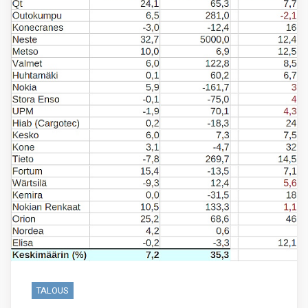
TALOUS