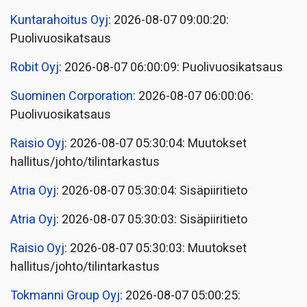
Kuntarahoitus Oyj
: 2026-08-07 09:00:20:
Puolivuosikatsaus
Robit Oyj
: 2026-08-07 06:00:09: Puolivuosikatsaus
Suominen Corporation
: 2026-08-07 06:00:06:
Puolivuosikatsaus
Raisio Oyj
: 2026-08-07 05:30:04: Muutokset
hallitus/johto/tilintarkastus
Atria Oyj
: 2026-08-07 05:30:04: Sisäpiiritieto
Atria Oyj
: 2026-08-07 05:30:03: Sisäpiiritieto
Raisio Oyj
: 2026-08-07 05:30:03: Muutokset
hallitus/johto/tilintarkastus
Tokmanni Group Oyj
: 2026-08-07 05:00:25: