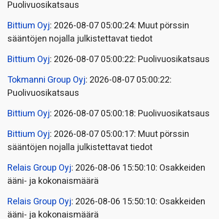
Puolivuosikatsaus
Bittium Oyj
: 2026-08-07 05:00:24: Muut pörssin
sääntöjen nojalla julkistettavat tiedot
Bittium Oyj
: 2026-08-07 05:00:22: Puolivuosikatsaus
Tokmanni Group Oyj
: 2026-08-07 05:00:22:
Puolivuosikatsaus
Bittium Oyj
: 2026-08-07 05:00:18: Puolivuosikatsaus
Bittium Oyj
: 2026-08-07 05:00:17: Muut pörssin
sääntöjen nojalla julkistettavat tiedot
Relais Group Oyj
: 2026-08-06 15:50:10: Osakkeiden
ääni- ja kokonaismäärä
Relais Group Oyj
: 2026-08-06 15:50:10: Osakkeiden
ääni- ja kokonaismäärä