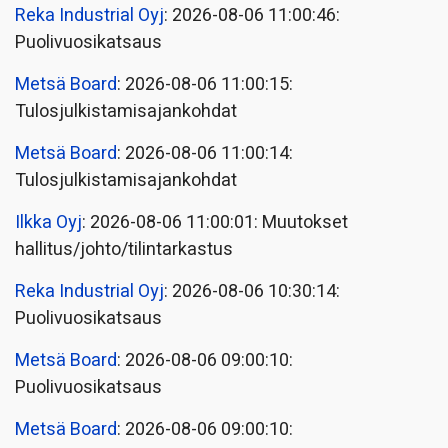
Reka Industrial Oyj
: 2026-08-06 11:00:46:
Puolivuosikatsaus
Metsä Board
: 2026-08-06 11:00:15:
Tulosjulkistamisajankohdat
Metsä Board
: 2026-08-06 11:00:14:
Tulosjulkistamisajankohdat
Ilkka Oyj
: 2026-08-06 11:00:01: Muutokset
hallitus/johto/tilintarkastus
Reka Industrial Oyj
: 2026-08-06 10:30:14:
Puolivuosikatsaus
Metsä Board
: 2026-08-06 09:00:10:
Puolivuosikatsaus
Metsä Board
: 2026-08-06 09:00:10: