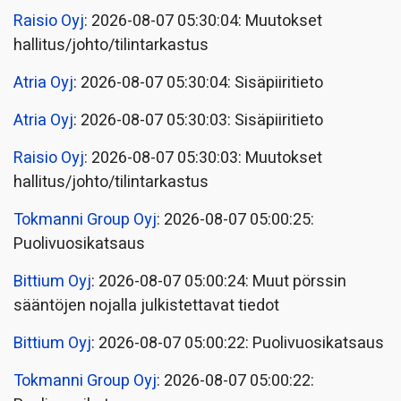
Raisio Oyj
: 2026-08-07 05:30:04: Muutokset
hallitus/johto/tilintarkastus
Atria Oyj
: 2026-08-07 05:30:04: Sisäpiiritieto
Atria Oyj
: 2026-08-07 05:30:03: Sisäpiiritieto
Raisio Oyj
: 2026-08-07 05:30:03: Muutokset
hallitus/johto/tilintarkastus
Tokmanni Group Oyj
: 2026-08-07 05:00:25:
Puolivuosikatsaus
Bittium Oyj
: 2026-08-07 05:00:24: Muut pörssin
sääntöjen nojalla julkistettavat tiedot
Bittium Oyj
: 2026-08-07 05:00:22: Puolivuosikatsaus
Tokmanni Group Oyj
: 2026-08-07 05:00:22: