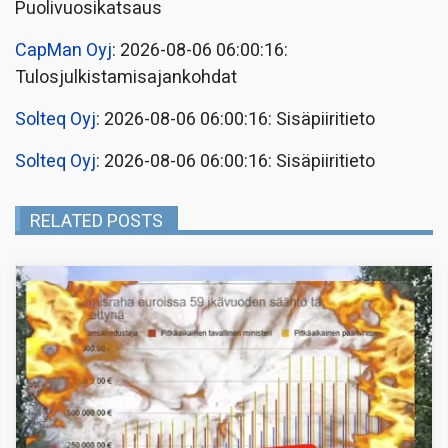
Puolivuosikatsaus
CapMan Oyj
: 2026-08-06 06:00:16:
Tulosjulkistamisajankohdat
Solteq Oyj
: 2026-08-06 06:00:16: Sisäpiiritieto
Solteq Oyj
: 2026-08-06 06:00:16: Sisäpiiritieto
RELATED POSTS