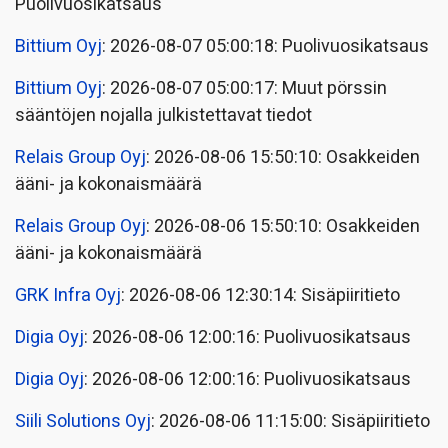
Puolivuosikatsaus
Bittium Oyj
: 2026-08-07 05:00:18: Puolivuosikatsaus
Bittium Oyj
: 2026-08-07 05:00:17: Muut pörssin
sääntöjen nojalla julkistettavat tiedot
Relais Group Oyj
: 2026-08-06 15:50:10: Osakkeiden
ääni- ja kokonaismäärä
Relais Group Oyj
: 2026-08-06 15:50:10: Osakkeiden
ääni- ja kokonaismäärä
GRK Infra Oyj
: 2026-08-06 12:30:14: Sisäpiiritieto
Digia Oyj
: 2026-08-06 12:00:16: Puolivuosikatsaus
Digia Oyj
: 2026-08-06 12:00:16: Puolivuosikatsaus
Siili Solutions Oyj
: 2026-08-06 11:15:00: Sisäpiiritieto