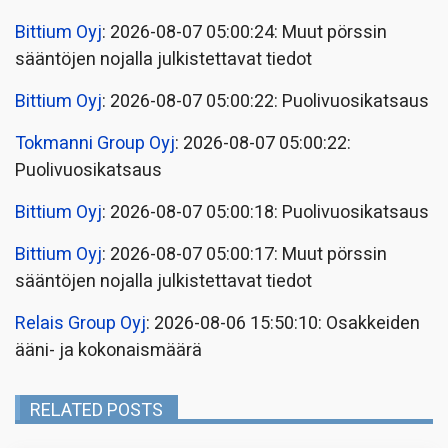
Bittium Oyj
: 2026-08-07 05:00:24: Muut pörssin
sääntöjen nojalla julkistettavat tiedot
Bittium Oyj
: 2026-08-07 05:00:22: Puolivuosikatsaus
Tokmanni Group Oyj
: 2026-08-07 05:00:22:
Puolivuosikatsaus
Bittium Oyj
: 2026-08-07 05:00:18: Puolivuosikatsaus
Bittium Oyj
: 2026-08-07 05:00:17: Muut pörssin
sääntöjen nojalla julkistettavat tiedot
Relais Group Oyj
: 2026-08-06 15:50:10: Osakkeiden
ääni- ja kokonaismäärä
RELATED POSTS