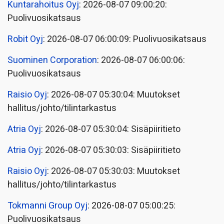
Kuntarahoitus Oyj
: 2026-08-07 09:00:20:
Puolivuosikatsaus
Robit Oyj
: 2026-08-07 06:00:09: Puolivuosikatsaus
Suominen Corporation
: 2026-08-07 06:00:06:
Puolivuosikatsaus
Raisio Oyj
: 2026-08-07 05:30:04: Muutokset
hallitus/johto/tilintarkastus
Atria Oyj
: 2026-08-07 05:30:04: Sisäpiiritieto
Atria Oyj
: 2026-08-07 05:30:03: Sisäpiiritieto
Raisio Oyj
: 2026-08-07 05:30:03: Muutokset
hallitus/johto/tilintarkastus
Tokmanni Group Oyj
: 2026-08-07 05:00:25:
Puolivuosikatsaus