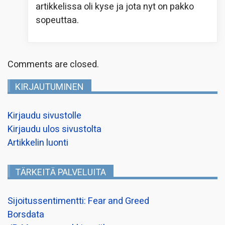
artikkelissa oli kyse ja jota nyt on pakko
sopeuttaa.
Comments are closed.
KIRJAUTUMINEN
Kirjaudu sivustolle
Kirjaudu ulos sivustolta
Artikkelin luonti
TÄRKEITÄ PALVELUITA
Sijoitussentimentti: Fear and Greed
Borsdata