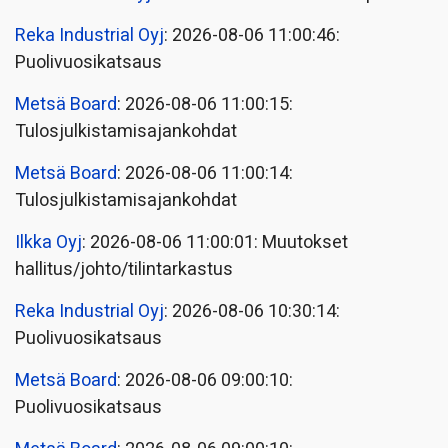
Reka Industrial Oyj
: 2026-08-06 11:00:46:
Puolivuosikatsaus
Metsä Board
: 2026-08-06 11:00:15:
Tulosjulkistamisajankohdat
Metsä Board
: 2026-08-06 11:00:14:
Tulosjulkistamisajankohdat
Ilkka Oyj
: 2026-08-06 11:00:01: Muutokset
hallitus/johto/tilintarkastus
Reka Industrial Oyj
: 2026-08-06 10:30:14:
Puolivuosikatsaus
Metsä Board
: 2026-08-06 09:00:10:
Puolivuosikatsaus