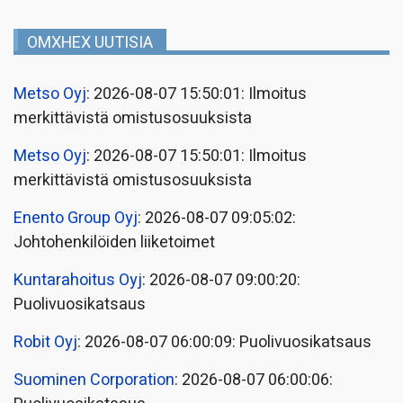
OMXHEX UUTISIA
Metso Oyj
: 2026-08-07 15:50:01: Ilmoitus
merkittävistä omistusosuuksista
Metso Oyj
: 2026-08-07 15:50:01: Ilmoitus
merkittävistä omistusosuuksista
Enento Group Oyj
: 2026-08-07 09:05:02:
Johtohenkilöiden liiketoimet
Kuntarahoitus Oyj
: 2026-08-07 09:00:20:
Puolivuosikatsaus
Robit Oyj
: 2026-08-07 06:00:09: Puolivuosikatsaus
Suominen Corporation
: 2026-08-07 06:00:06: