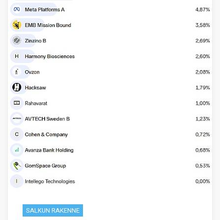
SALKUN RAKENNE