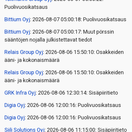
Puolivuosikatsaus
Bittium Oyj
: 2026-08-07 05:00:18: Puolivuosikatsaus
Bittium Oyj
: 2026-08-07 05:00:17: Muut pörssin
sääntöjen nojalla julkistettavat tiedot
Relais Group Oyj
: 2026-08-06 15:50:10: Osakkeiden
ääni- ja kokonaismäärä
Relais Group Oyj
: 2026-08-06 15:50:10: Osakkeiden
ääni- ja kokonaismäärä
GRK Infra Oyj
: 2026-08-06 12:30:14: Sisäpiiritieto
Digia Oyj
: 2026-08-06 12:00:16: Puolivuosikatsaus
Digia Oyj
: 2026-08-06 12:00:16: Puolivuosikatsaus
Siili Solutions Oyj
: 2026-08-06 11:15:00: Sisäpiiritieto