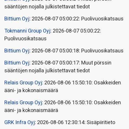
sääntöjen nojalla julkistettavat tiedot
Bittium Oyj
: 2026-08-07 05:00:22: Puolivuosikatsaus
Tokmanni Group Oyj
: 2026-08-07 05:00:22:
Puolivuosikatsaus
Bittium Oyj
: 2026-08-07 05:00:18: Puolivuosikatsaus
Bittium Oyj
: 2026-08-07 05:00:17: Muut pörssin
sääntöjen nojalla julkistettavat tiedot
Relais Group Oyj
: 2026-08-06 15:50:10: Osakkeiden
ääni- ja kokonaismäärä
Relais Group Oyj
: 2026-08-06 15:50:10: Osakkeiden
ääni- ja kokonaismäärä
GRK Infra Oyj
: 2026-08-06 12:30:14: Sisäpiiritieto