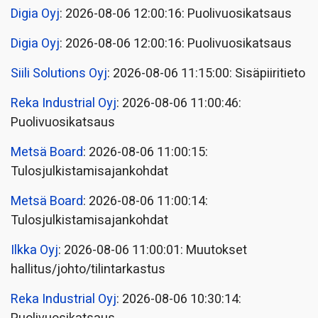
Digia Oyj
: 2026-08-06 12:00:16: Puolivuosikatsaus
Digia Oyj
: 2026-08-06 12:00:16: Puolivuosikatsaus
Siili Solutions Oyj
: 2026-08-06 11:15:00: Sisäpiiritieto
Reka Industrial Oyj
: 2026-08-06 11:00:46:
Puolivuosikatsaus
Metsä Board
: 2026-08-06 11:00:15:
Tulosjulkistamisajankohdat
Metsä Board
: 2026-08-06 11:00:14:
Tulosjulkistamisajankohdat
Ilkka Oyj
: 2026-08-06 11:00:01: Muutokset
hallitus/johto/tilintarkastus
Reka Industrial Oyj
: 2026-08-06 10:30:14: