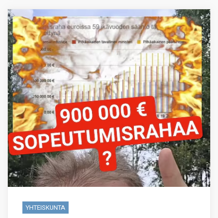
YHTEISKUNTA