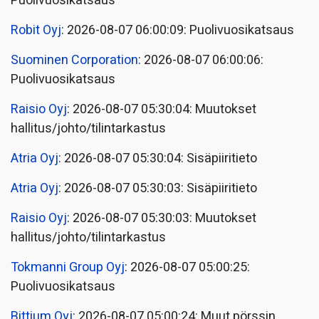
Puolivuosikatsaus
Robit Oyj
: 2026-08-07 06:00:09: Puolivuosikatsaus
Suominen Corporation
: 2026-08-07 06:00:06:
Puolivuosikatsaus
Raisio Oyj
: 2026-08-07 05:30:04: Muutokset
hallitus/johto/tilintarkastus
Atria Oyj
: 2026-08-07 05:30:04: Sisäpiiritieto
Atria Oyj
: 2026-08-07 05:30:03: Sisäpiiritieto
Raisio Oyj
: 2026-08-07 05:30:03: Muutokset
hallitus/johto/tilintarkastus
Tokmanni Group Oyj
: 2026-08-07 05:00:25:
Puolivuosikatsaus
Bittium Oyj
: 2026-08-07 05:00:24: Muut pörssin