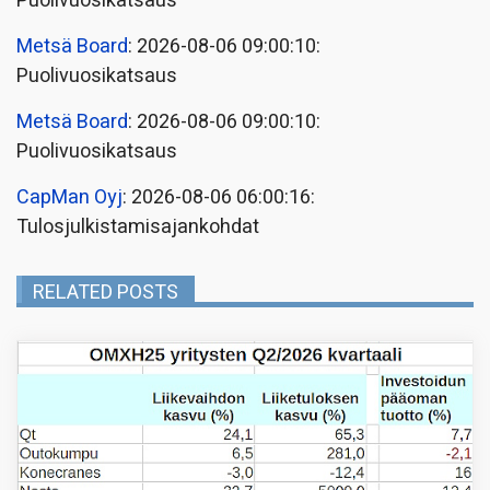
Puolivuosikatsaus
Metsä Board
: 2026-08-06 09:00:10:
Puolivuosikatsaus
Metsä Board
: 2026-08-06 09:00:10:
Puolivuosikatsaus
CapMan Oyj
: 2026-08-06 06:00:16:
Tulosjulkistamisajankohdat
RELATED POSTS