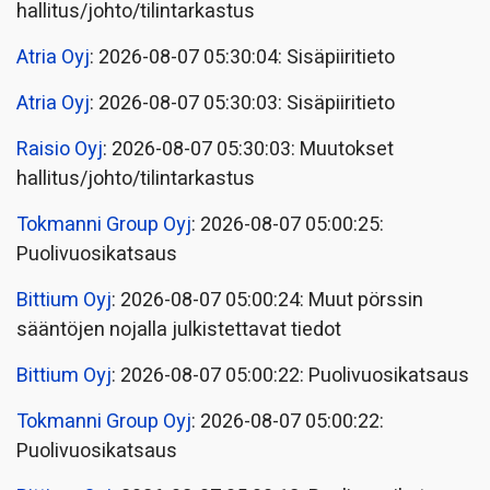
hallitus/johto/tilintarkastus
Atria Oyj
: 2026-08-07 05:30:04: Sisäpiiritieto
Atria Oyj
: 2026-08-07 05:30:03: Sisäpiiritieto
Raisio Oyj
: 2026-08-07 05:30:03: Muutokset
hallitus/johto/tilintarkastus
Tokmanni Group Oyj
: 2026-08-07 05:00:25:
Puolivuosikatsaus
Bittium Oyj
: 2026-08-07 05:00:24: Muut pörssin
sääntöjen nojalla julkistettavat tiedot
Bittium Oyj
: 2026-08-07 05:00:22: Puolivuosikatsaus
Tokmanni Group Oyj
: 2026-08-07 05:00:22:
Puolivuosikatsaus