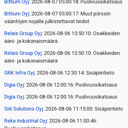
Bittium Oyj
: 2026-08-07 05:00:18: Puolivuosikatsaus
Bittium Oyj
: 2026-08-07 05:00:17: Muut pörssin
sääntöjen nojalla julkistettavat tiedot
Relais Group Oyj
: 2026-08-06 15:50:10: Osakkeiden
ääni- ja kokonaismäärä
Relais Group Oyj
: 2026-08-06 15:50:10: Osakkeiden
ääni- ja kokonaismäärä
GRK Infra Oyj
: 2026-08-06 12:30:14: Sisäpiiritieto
Digia Oyj
: 2026-08-06 12:00:16: Puolivuosikatsaus
Digia Oyj
: 2026-08-06 12:00:16: Puolivuosikatsaus
Siili Solutions Oyj
: 2026-08-06 11:15:00: Sisäpiiritieto
Reka Industrial Oyj
: 2026-08-06 11:00:46: