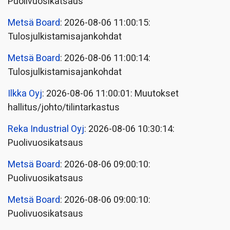
Puolivuosikatsaus
Metsä Board
: 2026-08-06 11:00:15:
Tulosjulkistamisajankohdat
Metsä Board
: 2026-08-06 11:00:14:
Tulosjulkistamisajankohdat
Ilkka Oyj
: 2026-08-06 11:00:01: Muutokset
hallitus/johto/tilintarkastus
Reka Industrial Oyj
: 2026-08-06 10:30:14:
Puolivuosikatsaus
Metsä Board
: 2026-08-06 09:00:10:
Puolivuosikatsaus
Metsä Board
: 2026-08-06 09:00:10:
Puolivuosikatsaus