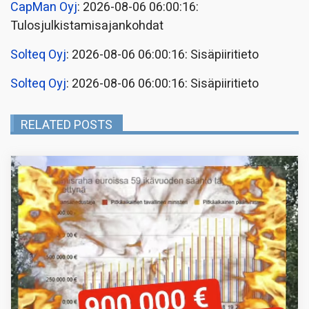
CapMan Oyj
: 2026-08-06 06:00:16:
Tulosjulkistamisajankohdat
Solteq Oyj
: 2026-08-06 06:00:16: Sisäpiiritieto
Solteq Oyj
: 2026-08-06 06:00:16: Sisäpiiritieto
RELATED POSTS