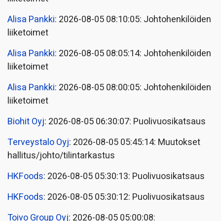
Alisa Pankki
: 2026-08-05 08:10:05: Johtohenkilöiden
liiketoimet
Alisa Pankki
: 2026-08-05 08:05:14: Johtohenkilöiden
liiketoimet
Alisa Pankki
: 2026-08-05 08:00:05: Johtohenkilöiden
liiketoimet
Biohit Oyj
: 2026-08-05 06:30:07: Puolivuosikatsaus
Terveystalo Oyj
: 2026-08-05 05:45:14: Muutokset
hallitus/johto/tilintarkastus
HKFoods
: 2026-08-05 05:30:13: Puolivuosikatsaus
HKFoods
: 2026-08-05 05:30:12: Puolivuosikatsaus
Toivo Group Oyj
: 2026-08-05 05:00:08: