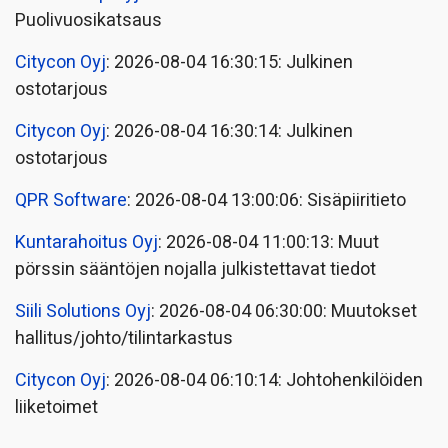
Puolivuosikatsaus
Citycon Oyj
: 2026-08-04 16:30:15: Julkinen
ostotarjous
Citycon Oyj
: 2026-08-04 16:30:14: Julkinen
ostotarjous
QPR Software
: 2026-08-04 13:00:06: Sisäpiiritieto
Kuntarahoitus Oyj
: 2026-08-04 11:00:13: Muut
pörssin sääntöjen nojalla julkistettavat tiedot
Siili Solutions Oyj
: 2026-08-04 06:30:00: Muutokset
hallitus/johto/tilintarkastus
Citycon Oyj
: 2026-08-04 06:10:14: Johtohenkilöiden
liiketoimet