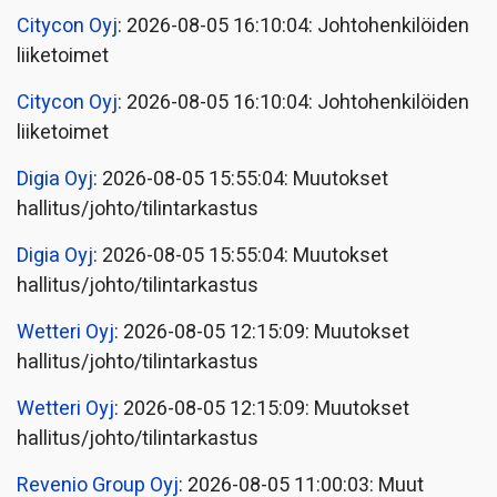
Citycon Oyj
: 2026-08-05 16:10:04: Johtohenkilöiden
liiketoimet
Citycon Oyj
: 2026-08-05 16:10:04: Johtohenkilöiden
liiketoimet
Digia Oyj
: 2026-08-05 15:55:04: Muutokset
hallitus/johto/tilintarkastus
Digia Oyj
: 2026-08-05 15:55:04: Muutokset
hallitus/johto/tilintarkastus
Wetteri Oyj
: 2026-08-05 12:15:09: Muutokset
hallitus/johto/tilintarkastus
Wetteri Oyj
: 2026-08-05 12:15:09: Muutokset
hallitus/johto/tilintarkastus
Revenio Group Oyj
: 2026-08-05 11:00:03: Muut