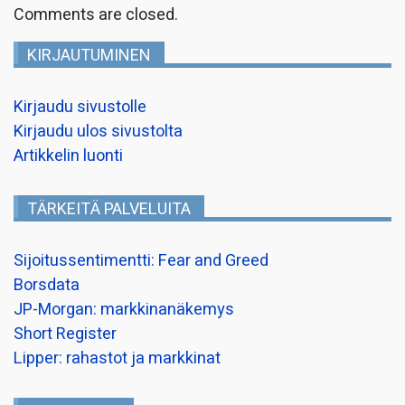
Comments are closed.
KIRJAUTUMINEN
Kirjaudu sivustolle
Kirjaudu ulos sivustolta
Artikkelin luonti
TÄRKEITÄ PALVELUITA
Sijoitussentimentti: Fear and Greed
Borsdata
JP-Morgan: markkinanäkemys
Short Register
Lipper: rahastot ja markkinat