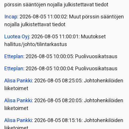
pörssin sääntöjen nojalla julkistettavat tiedot
Incap
: 2026-08-05 11:00:02: Muut pörssin sääntöjen
nojalla julkistettavat tiedot
Luotea Oyj
: 2026-08-05 11:00:01: Muutokset
hallitus/johto/tilintarkastus
Etteplan
: 2026-08-05 10:00:05: Puolivuosikatsaus
Etteplan
: 2026-08-05 10:00:04: Puolivuosikatsaus
Alisa Pankki
: 2026-08-05 08:25:05: Johtohenkilöiden
liiketoimet
Alisa Pankki
: 2026-08-05 08:20:05: Johtohenkilöiden
liiketoimet
Alisa Pankki
: 2026-08-05 08:15:16: Johtohenkilöiden
liiketoimet