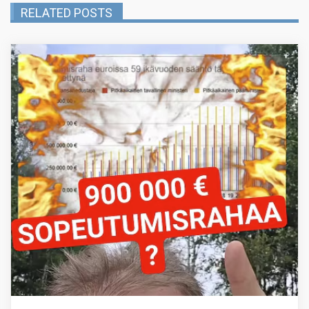
RELATED POSTS