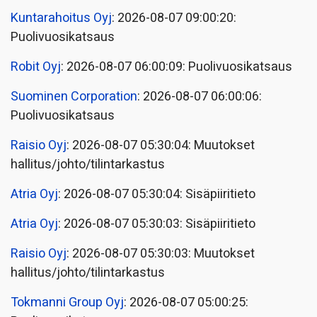
Kuntarahoitus Oyj
: 2026-08-07 09:00:20:
Puolivuosikatsaus
Robit Oyj
: 2026-08-07 06:00:09: Puolivuosikatsaus
Suominen Corporation
: 2026-08-07 06:00:06:
Puolivuosikatsaus
Raisio Oyj
: 2026-08-07 05:30:04: Muutokset
hallitus/johto/tilintarkastus
Atria Oyj
: 2026-08-07 05:30:04: Sisäpiiritieto
Atria Oyj
: 2026-08-07 05:30:03: Sisäpiiritieto
Raisio Oyj
: 2026-08-07 05:30:03: Muutokset
hallitus/johto/tilintarkastus
Tokmanni Group Oyj
: 2026-08-07 05:00:25: