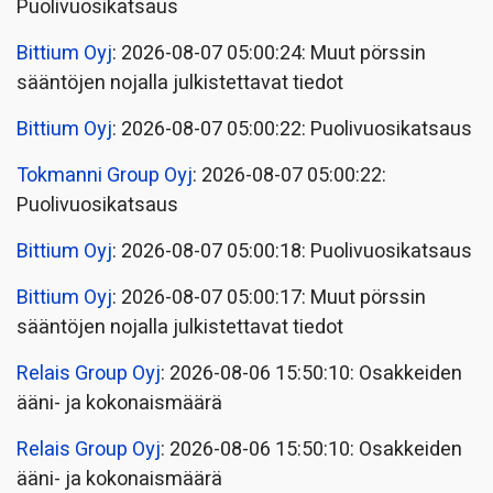
Puolivuosikatsaus
Bittium Oyj
: 2026-08-07 05:00:24: Muut pörssin
sääntöjen nojalla julkistettavat tiedot
Bittium Oyj
: 2026-08-07 05:00:22: Puolivuosikatsaus
Tokmanni Group Oyj
: 2026-08-07 05:00:22:
Puolivuosikatsaus
Bittium Oyj
: 2026-08-07 05:00:18: Puolivuosikatsaus
Bittium Oyj
: 2026-08-07 05:00:17: Muut pörssin
sääntöjen nojalla julkistettavat tiedot
Relais Group Oyj
: 2026-08-06 15:50:10: Osakkeiden
ääni- ja kokonaismäärä
Relais Group Oyj
: 2026-08-06 15:50:10: Osakkeiden
ääni- ja kokonaismäärä