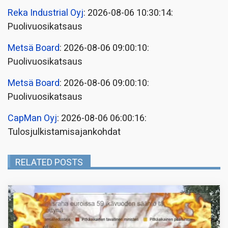
Reka Industrial Oyj
: 2026-08-06 10:30:14:
Puolivuosikatsaus
Metsä Board
: 2026-08-06 09:00:10:
Puolivuosikatsaus
Metsä Board
: 2026-08-06 09:00:10:
Puolivuosikatsaus
CapMan Oyj
: 2026-08-06 06:00:16:
Tulosjulkistamisajankohdat
RELATED POSTS