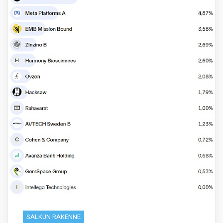
SALKUN RAKENNE