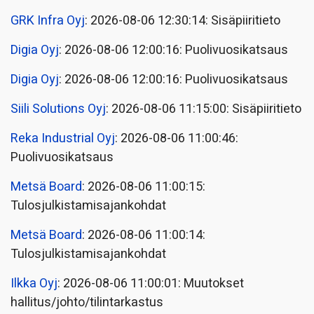
GRK Infra Oyj
: 2026-08-06 12:30:14: Sisäpiiritieto
Digia Oyj
: 2026-08-06 12:00:16: Puolivuosikatsaus
Digia Oyj
: 2026-08-06 12:00:16: Puolivuosikatsaus
Siili Solutions Oyj
: 2026-08-06 11:15:00: Sisäpiiritieto
Reka Industrial Oyj
: 2026-08-06 11:00:46:
Puolivuosikatsaus
Metsä Board
: 2026-08-06 11:00:15:
Tulosjulkistamisajankohdat
Metsä Board
: 2026-08-06 11:00:14:
Tulosjulkistamisajankohdat
Ilkka Oyj
: 2026-08-06 11:00:01: Muutokset
hallitus/johto/tilintarkastus