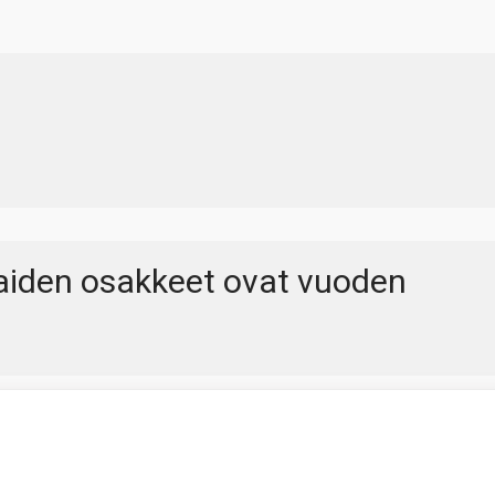
aiden osakkeet ovat vuoden