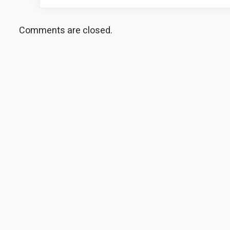
Comments are closed.