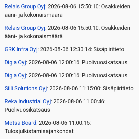
Relais Group Oyj
: 2026-08-06 15:50:10: Osakkeiden
ääni- ja kokonaismäärä
Relais Group Oyj
: 2026-08-06 15:50:10: Osakkeiden
ääni- ja kokonaismäärä
GRK Infra Oyj
: 2026-08-06 12:30:14: Sisäpiiritieto
Digia Oyj
: 2026-08-06 12:00:16: Puolivuosikatsaus
Digia Oyj
: 2026-08-06 12:00:16: Puolivuosikatsaus
Siili Solutions Oyj
: 2026-08-06 11:15:00: Sisäpiiritieto
Reka Industrial Oyj
: 2026-08-06 11:00:46:
Puolivuosikatsaus
Metsä Board
: 2026-08-06 11:00:15:
Tulosjulkistamisajankohdat