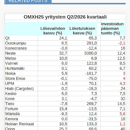
RELATED POSTS