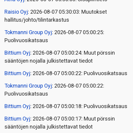
Raisio Oyj
: 2026-08-07 05:30:03: Muutokset
hallitus/johto/tilintarkastus
Tokmanni Group Oyj
: 2026-08-07 05:00:25:
Puolivuosikatsaus
Bittium Oyj
: 2026-08-07 05:00:24: Muut pörssin
sääntöjen nojalla julkistettavat tiedot
Bittium Oyj
: 2026-08-07 05:00:22: Puolivuosikatsaus
Tokmanni Group Oyj
: 2026-08-07 05:00:22:
Puolivuosikatsaus
Bittium Oyj
: 2026-08-07 05:00:18: Puolivuosikatsaus
Bittium Oyj
: 2026-08-07 05:00:17: Muut pörssin
sääntöjen nojalla julkistettavat tiedot