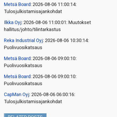
Metsä Board
: 2026-08-06 11:00:14:
Tulosjulkistamisajankohdat
Ilkka Oyj
: 2026-08-06 11:00:01: Muutokset
hallitus/johto/tilintarkastus
Reka Industrial Oyj
: 2026-08-06 10:30:14:
Puolivuosikatsaus
Metsä Board
: 2026-08-06 09:00:10:
Puolivuosikatsaus
Metsä Board
: 2026-08-06 09:00:10:
Puolivuosikatsaus
CapMan Oyj
: 2026-08-06 06:00:16:
Tulosjulkistamisajankohdat