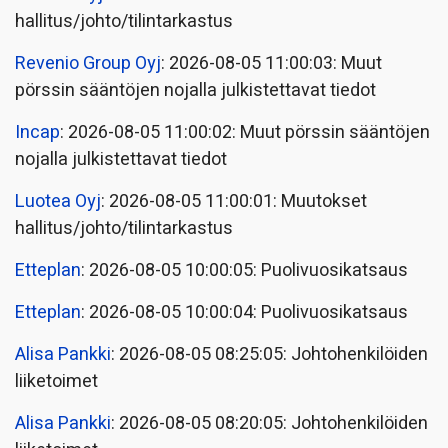
hallitus/johto/tilintarkastus
Revenio Group Oyj
: 2026-08-05 11:00:03: Muut
pörssin sääntöjen nojalla julkistettavat tiedot
Incap
: 2026-08-05 11:00:02: Muut pörssin sääntöjen
nojalla julkistettavat tiedot
Luotea Oyj
: 2026-08-05 11:00:01: Muutokset
hallitus/johto/tilintarkastus
Etteplan
: 2026-08-05 10:00:05: Puolivuosikatsaus
Etteplan
: 2026-08-05 10:00:04: Puolivuosikatsaus
Alisa Pankki
: 2026-08-05 08:25:05: Johtohenkilöiden
liiketoimet
Alisa Pankki
: 2026-08-05 08:20:05: Johtohenkilöiden