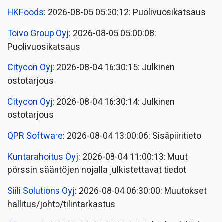
HKFoods
: 2026-08-05 05:30:12: Puolivuosikatsaus
Toivo Group Oyj
: 2026-08-05 05:00:08:
Puolivuosikatsaus
Citycon Oyj
: 2026-08-04 16:30:15: Julkinen
ostotarjous
Citycon Oyj
: 2026-08-04 16:30:14: Julkinen
ostotarjous
QPR Software
: 2026-08-04 13:00:06: Sisäpiiritieto
Kuntarahoitus Oyj
: 2026-08-04 11:00:13: Muut
pörssin sääntöjen nojalla julkistettavat tiedot
Siili Solutions Oyj
: 2026-08-04 06:30:00: Muutokset
hallitus/johto/tilintarkastus