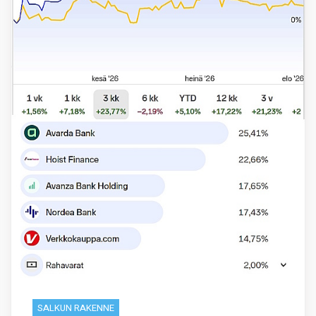
SALKUN RAKENNE