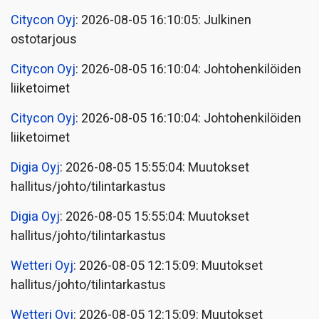
Citycon Oyj
: 2026-08-05 16:10:05: Julkinen
ostotarjous
Citycon Oyj
: 2026-08-05 16:10:04: Johtohenkilöiden
liiketoimet
Citycon Oyj
: 2026-08-05 16:10:04: Johtohenkilöiden
liiketoimet
Digia Oyj
: 2026-08-05 15:55:04: Muutokset
hallitus/johto/tilintarkastus
Digia Oyj
: 2026-08-05 15:55:04: Muutokset
hallitus/johto/tilintarkastus
Wetteri Oyj
: 2026-08-05 12:15:09: Muutokset
hallitus/johto/tilintarkastus
Wetteri Oyj
: 2026-08-05 12:15:09: Muutokset