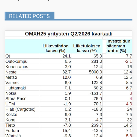
RELATED POSTS