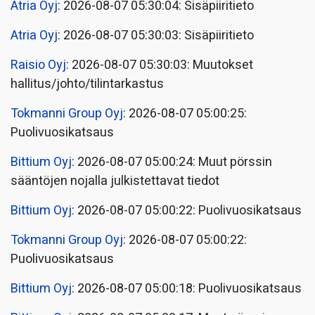
Atria Oyj
: 2026-08-07 05:30:04: Sisäpiiritieto
Atria Oyj
: 2026-08-07 05:30:03: Sisäpiiritieto
Raisio Oyj
: 2026-08-07 05:30:03: Muutokset
hallitus/johto/tilintarkastus
Tokmanni Group Oyj
: 2026-08-07 05:00:25:
Puolivuosikatsaus
Bittium Oyj
: 2026-08-07 05:00:24: Muut pörssin
sääntöjen nojalla julkistettavat tiedot
Bittium Oyj
: 2026-08-07 05:00:22: Puolivuosikatsaus
Tokmanni Group Oyj
: 2026-08-07 05:00:22:
Puolivuosikatsaus
Bittium Oyj
: 2026-08-07 05:00:18: Puolivuosikatsaus