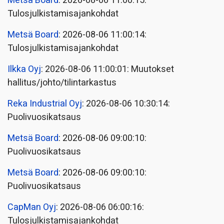
Metsä Board
: 2026-08-06 11:00:15:
Tulosjulkistamisajankohdat
Metsä Board
: 2026-08-06 11:00:14:
Tulosjulkistamisajankohdat
Ilkka Oyj
: 2026-08-06 11:00:01: Muutokset
hallitus/johto/tilintarkastus
Reka Industrial Oyj
: 2026-08-06 10:30:14:
Puolivuosikatsaus
Metsä Board
: 2026-08-06 09:00:10:
Puolivuosikatsaus
Metsä Board
: 2026-08-06 09:00:10:
Puolivuosikatsaus
CapMan Oyj
: 2026-08-06 06:00:16:
Tulosjulkistamisajankohdat