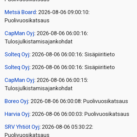
Metsä Board
: 2026-08-06 09:00:10:
Puolivuosikatsaus
CapMan Oyj
: 2026-08-06 06:00:16:
Tulosjulkistamisajankohdat
Solteq Oyj
: 2026-08-06 06:00:16: Sisäpiiritieto
Solteq Oyj
: 2026-08-06 06:00:16: Sisäpiiritieto
CapMan Oyj
: 2026-08-06 06:00:15:
Tulosjulkistamisajankohdat
Boreo Oyj
: 2026-08-06 06:00:08: Puolivuosikatsaus
Harvia Oyj
: 2026-08-06 06:00:03: Puolivuosikatsaus
SRV Yhtiöt Oyj
: 2026-08-06 05:30:22:
Puolivuosikatsaus