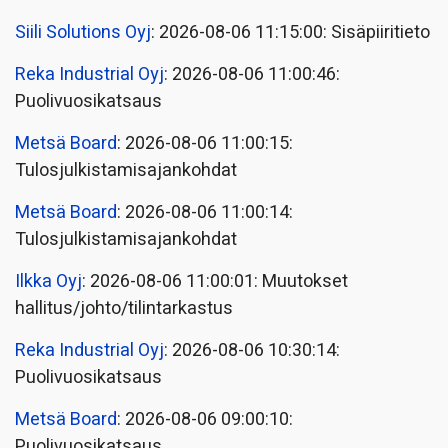
Siili Solutions Oyj
: 2026-08-06 11:15:00: Sisäpiiritieto
Reka Industrial Oyj
: 2026-08-06 11:00:46:
Puolivuosikatsaus
Metsä Board
: 2026-08-06 11:00:15:
Tulosjulkistamisajankohdat
Metsä Board
: 2026-08-06 11:00:14:
Tulosjulkistamisajankohdat
Ilkka Oyj
: 2026-08-06 11:00:01: Muutokset
hallitus/johto/tilintarkastus
Reka Industrial Oyj
: 2026-08-06 10:30:14:
Puolivuosikatsaus
Metsä Board
: 2026-08-06 09:00:10:
Puolivuosikatsaus