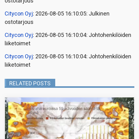
ostotarjous
Citycon Oyj
: 2026-08-05 16:10:05: Julkinen
ostotarjous
Citycon Oyj
: 2026-08-05 16:10:04: Johtohenkilöiden
liiketoimet
Citycon Oyj
: 2026-08-05 16:10:04: Johtohenkilöiden
liiketoimet
RELATED POSTS