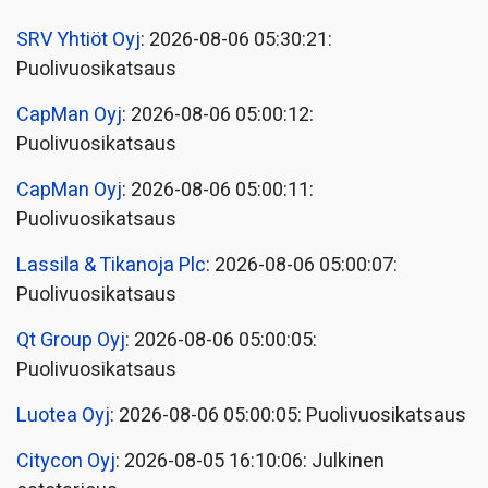
SRV Yhtiöt Oyj
: 2026-08-06 05:30:21:
Puolivuosikatsaus
CapMan Oyj
: 2026-08-06 05:00:12:
Puolivuosikatsaus
CapMan Oyj
: 2026-08-06 05:00:11:
Puolivuosikatsaus
Lassila & Tikanoja Plc
: 2026-08-06 05:00:07:
Puolivuosikatsaus
Qt Group Oyj
: 2026-08-06 05:00:05:
Puolivuosikatsaus
Luotea Oyj
: 2026-08-06 05:00:05: Puolivuosikatsaus
Citycon Oyj
: 2026-08-05 16:10:06: Julkinen