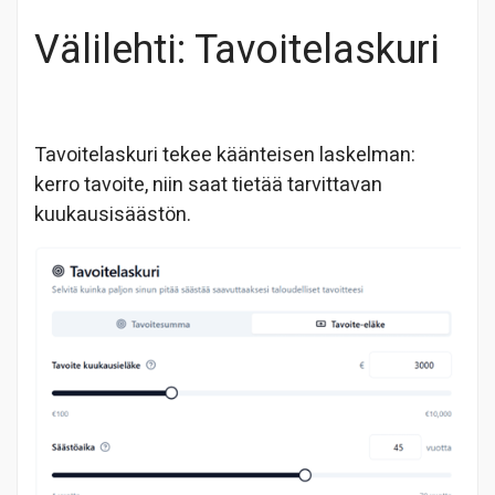
Välilehti: Tavoitelaskuri
Tavoitelaskuri tekee käänteisen laskelman:
kerro tavoite, niin saat tietää tarvittavan
kuukausisäästön.