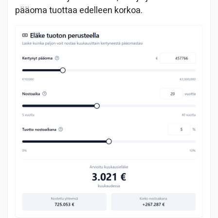
pääoma tuottaa edelleen korkoa.