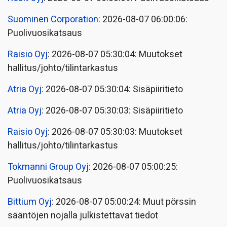
Suominen Corporation
: 2026-08-07 06:00:06:
Puolivuosikatsaus
Raisio Oyj
: 2026-08-07 05:30:04: Muutokset
hallitus/johto/tilintarkastus
Atria Oyj
: 2026-08-07 05:30:04: Sisäpiiritieto
Atria Oyj
: 2026-08-07 05:30:03: Sisäpiiritieto
Raisio Oyj
: 2026-08-07 05:30:03: Muutokset
hallitus/johto/tilintarkastus
Tokmanni Group Oyj
: 2026-08-07 05:00:25:
Puolivuosikatsaus
Bittium Oyj
: 2026-08-07 05:00:24: Muut pörssin
sääntöjen nojalla julkistettavat tiedot