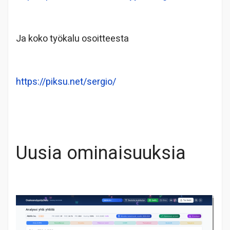
Ja koko työkalu osoitteesta
https://piksu.net/sergio/
Uusia ominaisuuksia