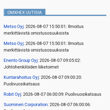
OMXHEX UUTISIA
Metso Oyj
: 2026-08-07 15:50:01: Ilmoitus
merkittävistä omistusosuuksista
Metso Oyj
: 2026-08-07 15:50:01: Ilmoitus
merkittävistä omistusosuuksista
Enento Group Oyj
: 2026-08-07 09:05:02:
Johtohenkilöiden liiketoimet
Kuntarahoitus Oyj
: 2026-08-07 09:00:20:
Puolivuosikatsaus
Robit Oyj
: 2026-08-07 06:00:09: Puolivuosikatsaus
Suominen Corporation
: 2026-08-07 06:00:06: