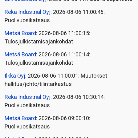
Reka Industrial Oyj
: 2026-08-06 11:00:46:
Puolivuosikatsaus
Metsä Board
: 2026-08-06 11:00:15:
Tulosjulkistamisajankohdat
Metsä Board
: 2026-08-06 11:00:14:
Tulosjulkistamisajankohdat
Ilkka Oyj
: 2026-08-06 11:00:01: Muutokset
hallitus/johto/tilintarkastus
Reka Industrial Oyj
: 2026-08-06 10:30:14:
Puolivuosikatsaus
Metsä Board
: 2026-08-06 09:00:10:
Puolivuosikatsaus