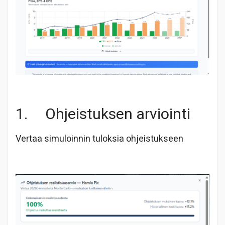
1. Ohjeistuksen arviointi
Vertaa simuloinnin tuloksia ohjeistukseen