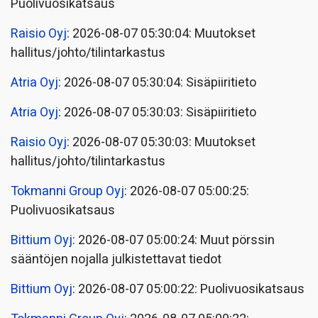
Puolivuosikatsaus
Raisio Oyj
: 2026-08-07 05:30:04: Muutokset
hallitus/johto/tilintarkastus
Atria Oyj
: 2026-08-07 05:30:04: Sisäpiiritieto
Atria Oyj
: 2026-08-07 05:30:03: Sisäpiiritieto
Raisio Oyj
: 2026-08-07 05:30:03: Muutokset
hallitus/johto/tilintarkastus
Tokmanni Group Oyj
: 2026-08-07 05:00:25:
Puolivuosikatsaus
Bittium Oyj
: 2026-08-07 05:00:24: Muut pörssin
sääntöjen nojalla julkistettavat tiedot
Bittium Oyj
: 2026-08-07 05:00:22: Puolivuosikatsaus