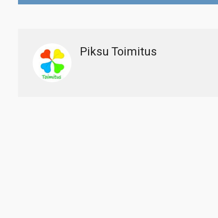
Piksu Toimitus