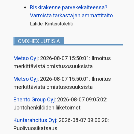
Riskirakenne parvekekaiteessa?
Varmista tarkastajan ammattitaito
Lähde: Kiinteistölehti
OMXHEX UUTISIA
Metso Oyj
: 2026-08-07 15:50:01: Ilmoitus
merkittävistä omistusosuuksista
Metso Oyj
: 2026-08-07 15:50:01: Ilmoitus
merkittävistä omistusosuuksista
Enento Group Oyj
: 2026-08-07 09:05:02:
Johtohenkilöiden liiketoimet
Kuntarahoitus Oyj
: 2026-08-07 09:00:20:
Puolivuosikatsaus