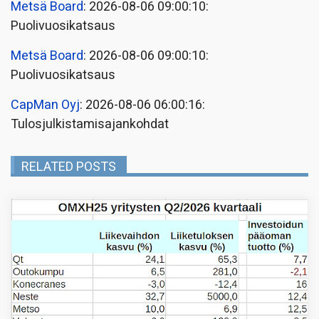
Metsä Board
: 2026-08-06 09:00:10:
Puolivuosikatsaus
Metsä Board
: 2026-08-06 09:00:10:
Puolivuosikatsaus
CapMan Oyj
: 2026-08-06 06:00:16:
Tulosjulkistamisajankohdat
RELATED POSTS