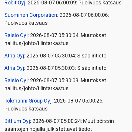
Robit Oyj
: 2026-08-07 06:00:09: Puolivuosikatsaus
Suominen Corporation
: 2026-08-07 06:00:06:
Puolivuosikatsaus
Raisio Oyj
: 2026-08-07 05:30:04: Muutokset
hallitus/johto/tilintarkastus
Atria Oyj
: 2026-08-07 05:30:04: Sisäpiiritieto
Atria Oyj
: 2026-08-07 05:30:03: Sisäpiiritieto
Raisio Oyj
: 2026-08-07 05:30:03: Muutokset
hallitus/johto/tilintarkastus
Tokmanni Group Oyj
: 2026-08-07 05:00:25:
Puolivuosikatsaus
Bittium Oyj
: 2026-08-07 05:00:24: Muut pörssin
sääntöjen nojalla julkistettavat tiedot