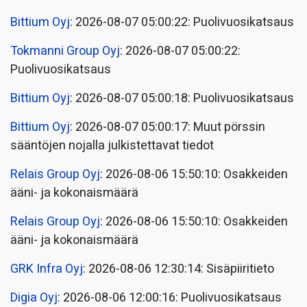
Bittium Oyj
: 2026-08-07 05:00:22: Puolivuosikatsaus
Tokmanni Group Oyj
: 2026-08-07 05:00:22:
Puolivuosikatsaus
Bittium Oyj
: 2026-08-07 05:00:18: Puolivuosikatsaus
Bittium Oyj
: 2026-08-07 05:00:17: Muut pörssin
sääntöjen nojalla julkistettavat tiedot
Relais Group Oyj
: 2026-08-06 15:50:10: Osakkeiden
ääni- ja kokonaismäärä
Relais Group Oyj
: 2026-08-06 15:50:10: Osakkeiden
ääni- ja kokonaismäärä
GRK Infra Oyj
: 2026-08-06 12:30:14: Sisäpiiritieto
Digia Oyj
: 2026-08-06 12:00:16: Puolivuosikatsaus