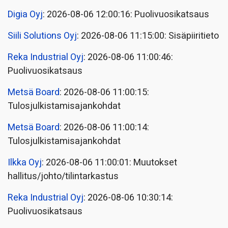
Digia Oyj
: 2026-08-06 12:00:16: Puolivuosikatsaus
Siili Solutions Oyj
: 2026-08-06 11:15:00: Sisäpiiritieto
Reka Industrial Oyj
: 2026-08-06 11:00:46:
Puolivuosikatsaus
Metsä Board
: 2026-08-06 11:00:15:
Tulosjulkistamisajankohdat
Metsä Board
: 2026-08-06 11:00:14:
Tulosjulkistamisajankohdat
Ilkka Oyj
: 2026-08-06 11:00:01: Muutokset
hallitus/johto/tilintarkastus
Reka Industrial Oyj
: 2026-08-06 10:30:14:
Puolivuosikatsaus