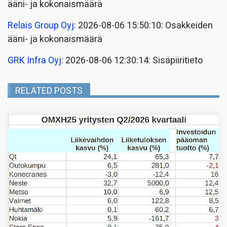
ääni- ja kokonaismäärä
Relais Group Oyj
: 2026-08-06 15:50:10: Osakkeiden
ääni- ja kokonaismäärä
GRK Infra Oyj
: 2026-08-06 12:30:14: Sisäpiiritieto
RELATED POSTS