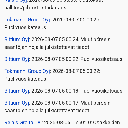
Raisio Oyj
: 2026-08-07 05:30:03: Muutokset
hallitus/johto/tilintarkastus
Tokmanni Group Oyj
: 2026-08-07 05:00:25:
Puolivuosikatsaus
Bittium Oyj
: 2026-08-07 05:00:24: Muut pörssin
sääntöjen nojalla julkistettavat tiedot
Bittium Oyj
: 2026-08-07 05:00:22: Puolivuosikatsaus
Tokmanni Group Oyj
: 2026-08-07 05:00:22:
Puolivuosikatsaus
Bittium Oyj
: 2026-08-07 05:00:18: Puolivuosikatsaus
Bittium Oyj
: 2026-08-07 05:00:17: Muut pörssin
sääntöjen nojalla julkistettavat tiedot
Relais Group Oyj
: 2026-08-06 15:50:10: Osakkeiden