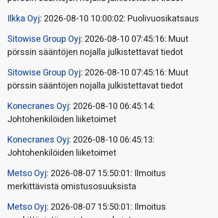
Ilkka Oyj
: 2026-08-10 10:00:02: Puolivuosikatsaus
Sitowise Group Oyj
: 2026-08-10 07:45:16: Muut
pörssin sääntöjen nojalla julkistettavat tiedot
Sitowise Group Oyj
: 2026-08-10 07:45:16: Muut
pörssin sääntöjen nojalla julkistettavat tiedot
Konecranes Oyj
: 2026-08-10 06:45:14:
Johtohenkilöiden liiketoimet
Konecranes Oyj
: 2026-08-10 06:45:13:
Johtohenkilöiden liiketoimet
Metso Oyj
: 2026-08-07 15:50:01: Ilmoitus
merkittävistä omistusosuuksista
Metso Oyj
: 2026-08-07 15:50:01: Ilmoitus