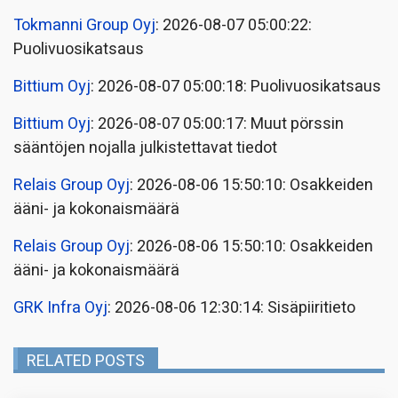
Tokmanni Group Oyj
: 2026-08-07 05:00:22:
Puolivuosikatsaus
Bittium Oyj
: 2026-08-07 05:00:18: Puolivuosikatsaus
Bittium Oyj
: 2026-08-07 05:00:17: Muut pörssin
sääntöjen nojalla julkistettavat tiedot
Relais Group Oyj
: 2026-08-06 15:50:10: Osakkeiden
ääni- ja kokonaismäärä
Relais Group Oyj
: 2026-08-06 15:50:10: Osakkeiden
ääni- ja kokonaismäärä
GRK Infra Oyj
: 2026-08-06 12:30:14: Sisäpiiritieto
RELATED POSTS