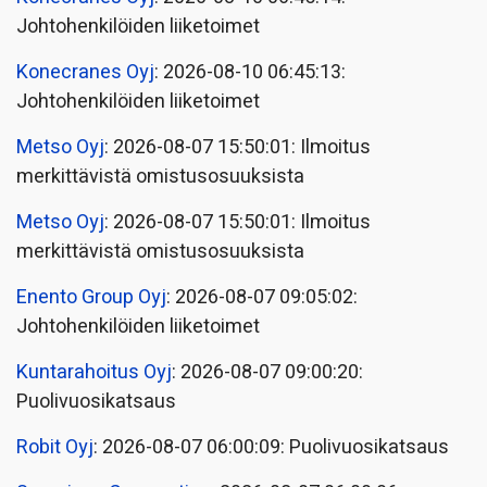
Johtohenkilöiden liiketoimet
Konecranes Oyj
: 2026-08-10 06:45:13:
Johtohenkilöiden liiketoimet
Metso Oyj
: 2026-08-07 15:50:01: Ilmoitus
merkittävistä omistusosuuksista
Metso Oyj
: 2026-08-07 15:50:01: Ilmoitus
merkittävistä omistusosuuksista
Enento Group Oyj
: 2026-08-07 09:05:02:
Johtohenkilöiden liiketoimet
Kuntarahoitus Oyj
: 2026-08-07 09:00:20:
Puolivuosikatsaus
Robit Oyj
: 2026-08-07 06:00:09: Puolivuosikatsaus