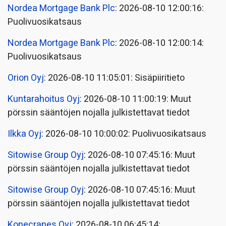
Nordea Mortgage Bank Plc
: 2026-08-10 12:00:16:
Puolivuosikatsaus
Nordea Mortgage Bank Plc
: 2026-08-10 12:00:14:
Puolivuosikatsaus
Orion Oyj
: 2026-08-10 11:05:01: Sisäpiiritieto
Kuntarahoitus Oyj
: 2026-08-10 11:00:19: Muut
pörssin sääntöjen nojalla julkistettavat tiedot
Ilkka Oyj
: 2026-08-10 10:00:02: Puolivuosikatsaus
Sitowise Group Oyj
: 2026-08-10 07:45:16: Muut
pörssin sääntöjen nojalla julkistettavat tiedot
Sitowise Group Oyj
: 2026-08-10 07:45:16: Muut
pörssin sääntöjen nojalla julkistettavat tiedot
Konecranes Oyj
: 2026-08-10 06:45:14: