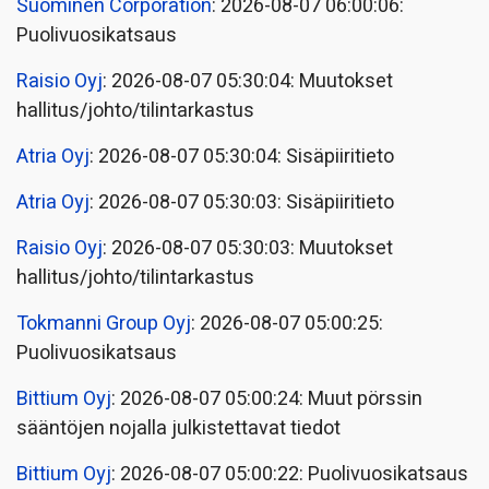
Suominen Corporation
: 2026-08-07 06:00:06:
Puolivuosikatsaus
Raisio Oyj
: 2026-08-07 05:30:04: Muutokset
hallitus/johto/tilintarkastus
Atria Oyj
: 2026-08-07 05:30:04: Sisäpiiritieto
Atria Oyj
: 2026-08-07 05:30:03: Sisäpiiritieto
Raisio Oyj
: 2026-08-07 05:30:03: Muutokset
hallitus/johto/tilintarkastus
Tokmanni Group Oyj
: 2026-08-07 05:00:25:
Puolivuosikatsaus
Bittium Oyj
: 2026-08-07 05:00:24: Muut pörssin
sääntöjen nojalla julkistettavat tiedot
Bittium Oyj
: 2026-08-07 05:00:22: Puolivuosikatsaus