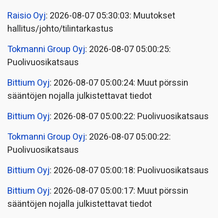
Raisio Oyj
: 2026-08-07 05:30:03: Muutokset
hallitus/johto/tilintarkastus
Tokmanni Group Oyj
: 2026-08-07 05:00:25:
Puolivuosikatsaus
Bittium Oyj
: 2026-08-07 05:00:24: Muut pörssin
sääntöjen nojalla julkistettavat tiedot
Bittium Oyj
: 2026-08-07 05:00:22: Puolivuosikatsaus
Tokmanni Group Oyj
: 2026-08-07 05:00:22:
Puolivuosikatsaus
Bittium Oyj
: 2026-08-07 05:00:18: Puolivuosikatsaus
Bittium Oyj
: 2026-08-07 05:00:17: Muut pörssin
sääntöjen nojalla julkistettavat tiedot