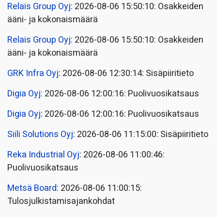
Relais Group Oyj
: 2026-08-06 15:50:10: Osakkeiden
ääni- ja kokonaismäärä
Relais Group Oyj
: 2026-08-06 15:50:10: Osakkeiden
ääni- ja kokonaismäärä
GRK Infra Oyj
: 2026-08-06 12:30:14: Sisäpiiritieto
Digia Oyj
: 2026-08-06 12:00:16: Puolivuosikatsaus
Digia Oyj
: 2026-08-06 12:00:16: Puolivuosikatsaus
Siili Solutions Oyj
: 2026-08-06 11:15:00: Sisäpiiritieto
Reka Industrial Oyj
: 2026-08-06 11:00:46:
Puolivuosikatsaus
Metsä Board
: 2026-08-06 11:00:15:
Tulosjulkistamisajankohdat