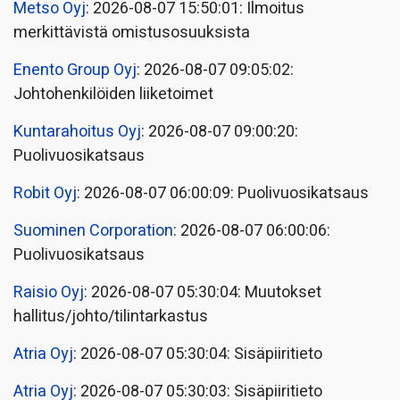
Metso Oyj
: 2026-08-07 15:50:01: Ilmoitus
merkittävistä omistusosuuksista
Enento Group Oyj
: 2026-08-07 09:05:02:
Johtohenkilöiden liiketoimet
Kuntarahoitus Oyj
: 2026-08-07 09:00:20:
Puolivuosikatsaus
Robit Oyj
: 2026-08-07 06:00:09: Puolivuosikatsaus
Suominen Corporation
: 2026-08-07 06:00:06:
Puolivuosikatsaus
Raisio Oyj
: 2026-08-07 05:30:04: Muutokset
hallitus/johto/tilintarkastus
Atria Oyj
: 2026-08-07 05:30:04: Sisäpiiritieto
Atria Oyj
: 2026-08-07 05:30:03: Sisäpiiritieto