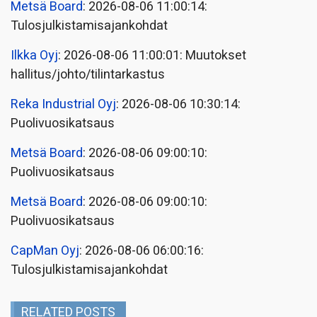
Metsä Board
: 2026-08-06 11:00:14:
Tulosjulkistamisajankohdat
Ilkka Oyj
: 2026-08-06 11:00:01: Muutokset
hallitus/johto/tilintarkastus
Reka Industrial Oyj
: 2026-08-06 10:30:14:
Puolivuosikatsaus
Metsä Board
: 2026-08-06 09:00:10:
Puolivuosikatsaus
Metsä Board
: 2026-08-06 09:00:10:
Puolivuosikatsaus
CapMan Oyj
: 2026-08-06 06:00:16:
Tulosjulkistamisajankohdat
RELATED POSTS