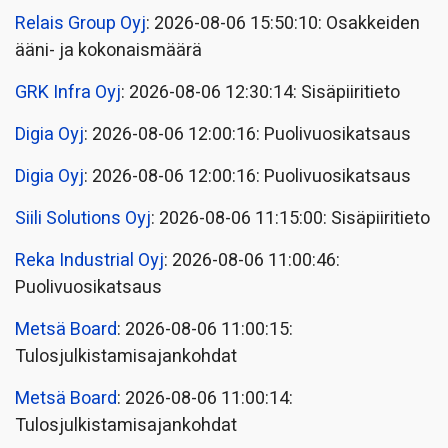
Relais Group Oyj
: 2026-08-06 15:50:10: Osakkeiden
ääni- ja kokonaismäärä
GRK Infra Oyj
: 2026-08-06 12:30:14: Sisäpiiritieto
Digia Oyj
: 2026-08-06 12:00:16: Puolivuosikatsaus
Digia Oyj
: 2026-08-06 12:00:16: Puolivuosikatsaus
Siili Solutions Oyj
: 2026-08-06 11:15:00: Sisäpiiritieto
Reka Industrial Oyj
: 2026-08-06 11:00:46:
Puolivuosikatsaus
Metsä Board
: 2026-08-06 11:00:15:
Tulosjulkistamisajankohdat
Metsä Board
: 2026-08-06 11:00:14:
Tulosjulkistamisajankohdat