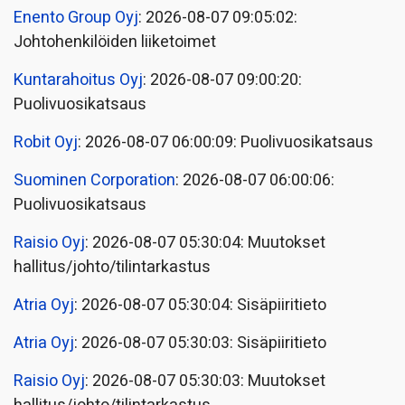
Enento Group Oyj
: 2026-08-07 09:05:02:
Johtohenkilöiden liiketoimet
Kuntarahoitus Oyj
: 2026-08-07 09:00:20:
Puolivuosikatsaus
Robit Oyj
: 2026-08-07 06:00:09: Puolivuosikatsaus
Suominen Corporation
: 2026-08-07 06:00:06:
Puolivuosikatsaus
Raisio Oyj
: 2026-08-07 05:30:04: Muutokset
hallitus/johto/tilintarkastus
Atria Oyj
: 2026-08-07 05:30:04: Sisäpiiritieto
Atria Oyj
: 2026-08-07 05:30:03: Sisäpiiritieto
Raisio Oyj
: 2026-08-07 05:30:03: Muutokset