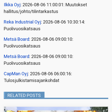
Ilkka Oyj
: 2026-08-06 11:00:01: Muutokset
hallitus/johto/tilintarkastus
Reka Industrial Oyj
: 2026-08-06 10:30:14:
Puolivuosikatsaus
Metsä Board
: 2026-08-06 09:00:10:
Puolivuosikatsaus
Metsä Board
: 2026-08-06 09:00:10:
Puolivuosikatsaus
CapMan Oyj
: 2026-08-06 06:00:16:
Tulosjulkistamisajankohdat
RELATED POSTS