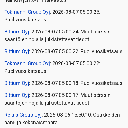
hallitus/johto/tilintarkastus
Tokmanni Group Oyj
: 2026-08-07 05:00:25:
Puolivuosikatsaus
Bittium Oyj
: 2026-08-07 05:00:24: Muut pörssin
sääntöjen nojalla julkistettavat tiedot
Bittium Oyj
: 2026-08-07 05:00:22: Puolivuosikatsaus
Tokmanni Group Oyj
: 2026-08-07 05:00:22:
Puolivuosikatsaus
Bittium Oyj
: 2026-08-07 05:00:18: Puolivuosikatsaus
Bittium Oyj
: 2026-08-07 05:00:17: Muut pörssin
sääntöjen nojalla julkistettavat tiedot
Relais Group Oyj
: 2026-08-06 15:50:10: Osakkeiden
ääni- ja kokonaismäärä