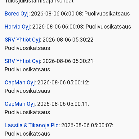
Tulosjulkistamisajankohdat
Boreo Oyj
: 2026-08-06 06:00:08: Puolivuosikatsaus
Harvia Oyj
: 2026-08-06 06:00:03: Puolivuosikatsaus
SRV Yhtiöt Oyj
: 2026-08-06 05:30:22:
Puolivuosikatsaus
SRV Yhtiöt Oyj
: 2026-08-06 05:30:21:
Puolivuosikatsaus
CapMan Oyj
: 2026-08-06 05:00:12:
Puolivuosikatsaus
CapMan Oyj
: 2026-08-06 05:00:11:
Puolivuosikatsaus
Lassila & Tikanoja Plc
: 2026-08-06 05:00:07:
Puolivuosikatsaus