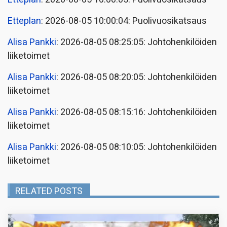
Etteplan
: 2026-08-05 10:00:04: Puolivuosikatsaus
Alisa Pankki
: 2026-08-05 08:25:05: Johtohenkilöiden
liiketoimet
Alisa Pankki
: 2026-08-05 08:20:05: Johtohenkilöiden
liiketoimet
Alisa Pankki
: 2026-08-05 08:15:16: Johtohenkilöiden
liiketoimet
Alisa Pankki
: 2026-08-05 08:10:05: Johtohenkilöiden
liiketoimet
RELATED POSTS