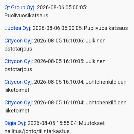
Qt Group Oyj
: 2026-08-06 05:00:05:
Puolivuosikatsaus
Luotea Oyj
: 2026-08-06 05:00:05: Puolivuosikatsaus
Citycon Oyj
: 2026-08-05 16:10:06: Julkinen
ostotarjous
Citycon Oyj
: 2026-08-05 16:10:05: Julkinen
ostotarjous
Citycon Oyj
: 2026-08-05 16:10:04: Johtohenkilöiden
liiketoimet
Citycon Oyj
: 2026-08-05 16:10:04: Johtohenkilöiden
liiketoimet
Digia Oyj
: 2026-08-05 15:55:04: Muutokset
hallitus/johto/tilintarkastus