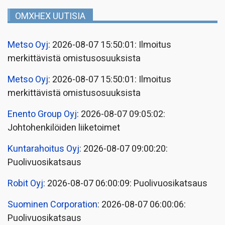
OMXHEX UUTISIA
Metso Oyj
: 2026-08-07 15:50:01: Ilmoitus
merkittävistä omistusosuuksista
Metso Oyj
: 2026-08-07 15:50:01: Ilmoitus
merkittävistä omistusosuuksista
Enento Group Oyj
: 2026-08-07 09:05:02:
Johtohenkilöiden liiketoimet
Kuntarahoitus Oyj
: 2026-08-07 09:00:20:
Puolivuosikatsaus
Robit Oyj
: 2026-08-07 06:00:09: Puolivuosikatsaus
Suominen Corporation
: 2026-08-07 06:00:06:
Puolivuosikatsaus