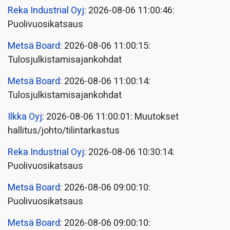
Reka Industrial Oyj
: 2026-08-06 11:00:46:
Puolivuosikatsaus
Metsä Board
: 2026-08-06 11:00:15:
Tulosjulkistamisajankohdat
Metsä Board
: 2026-08-06 11:00:14:
Tulosjulkistamisajankohdat
Ilkka Oyj
: 2026-08-06 11:00:01: Muutokset
hallitus/johto/tilintarkastus
Reka Industrial Oyj
: 2026-08-06 10:30:14:
Puolivuosikatsaus
Metsä Board
: 2026-08-06 09:00:10:
Puolivuosikatsaus
Metsä Board
: 2026-08-06 09:00:10: