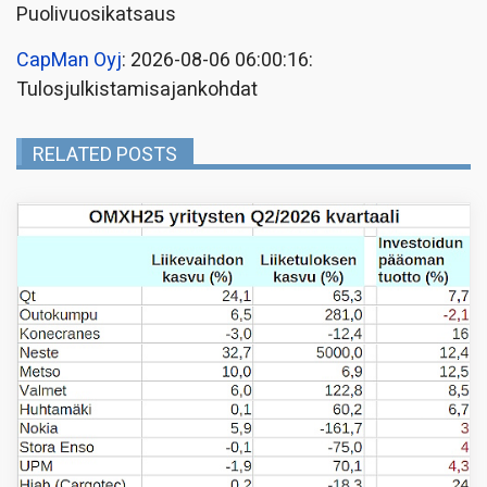
Puolivuosikatsaus
CapMan Oyj
: 2026-08-06 06:00:16:
Tulosjulkistamisajankohdat
RELATED POSTS