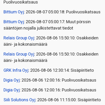
Puolivuosikatsaus
Bittium Oyj
: 2026-08-07 05:00:18: Puolivuosikatsaus
Bittium Oyj
: 2026-08-07 05:00:17: Muut pörssin
sääntöjen nojalla julkistettavat tiedot
Relais Group Oyj
: 2026-08-06 15:50:10: Osakkeiden
ääni- ja kokonaismäärä
Relais Group Oyj
: 2026-08-06 15:50:10: Osakkeiden
ääni- ja kokonaismäärä
GRK Infra Oyj
: 2026-08-06 12:30:14: Sisäpiiritieto
Digia Oyj
: 2026-08-06 12:00:16: Puolivuosikatsaus
Digia Oyj
: 2026-08-06 12:00:16: Puolivuosikatsaus
Siili Solutions Oyj
: 2026-08-06 11:15:00: Sisäpiiritieto