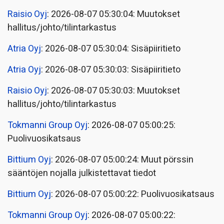
Raisio Oyj
: 2026-08-07 05:30:04: Muutokset
hallitus/johto/tilintarkastus
Atria Oyj
: 2026-08-07 05:30:04: Sisäpiiritieto
Atria Oyj
: 2026-08-07 05:30:03: Sisäpiiritieto
Raisio Oyj
: 2026-08-07 05:30:03: Muutokset
hallitus/johto/tilintarkastus
Tokmanni Group Oyj
: 2026-08-07 05:00:25:
Puolivuosikatsaus
Bittium Oyj
: 2026-08-07 05:00:24: Muut pörssin
sääntöjen nojalla julkistettavat tiedot
Bittium Oyj
: 2026-08-07 05:00:22: Puolivuosikatsaus
Tokmanni Group Oyj
: 2026-08-07 05:00:22: