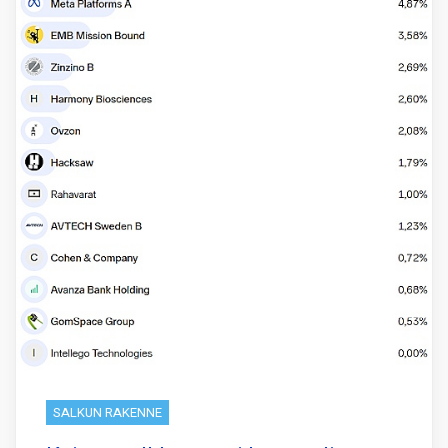
SALKUN RAKENNE