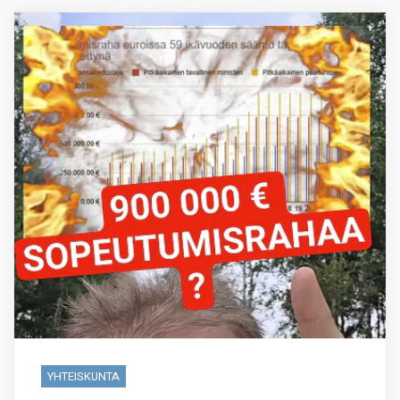
YHTEISKUNTA