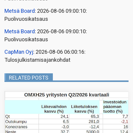
Metsä Board
: 2026-08-06 09:00:10:
Puolivuosikatsaus
Metsä Board
: 2026-08-06 09:00:10:
Puolivuosikatsaus
CapMan Oyj
: 2026-08-06 06:00:16:
Tulosjulkistamisajankohdat
RELATED POSTS