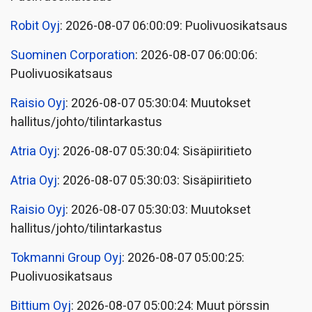
Robit Oyj
: 2026-08-07 06:00:09: Puolivuosikatsaus
Suominen Corporation
: 2026-08-07 06:00:06:
Puolivuosikatsaus
Raisio Oyj
: 2026-08-07 05:30:04: Muutokset
hallitus/johto/tilintarkastus
Atria Oyj
: 2026-08-07 05:30:04: Sisäpiiritieto
Atria Oyj
: 2026-08-07 05:30:03: Sisäpiiritieto
Raisio Oyj
: 2026-08-07 05:30:03: Muutokset
hallitus/johto/tilintarkastus
Tokmanni Group Oyj
: 2026-08-07 05:00:25:
Puolivuosikatsaus
Bittium Oyj
: 2026-08-07 05:00:24: Muut pörssin