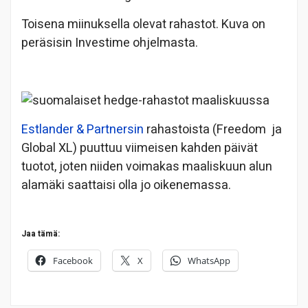
Toisena miinuksella olevat rahastot. Kuva on
peräsisin Investime ohjelmasta.
Estlander & Partnersin
rahastoista (Freedom ja
Global XL) puuttuu viimeisen kahden päivät
tuotot, joten niiden voimakas maaliskuun alun
alamäki saattaisi olla jo oikenemassa.
Jaa tämä:
Facebook
X
WhatsApp