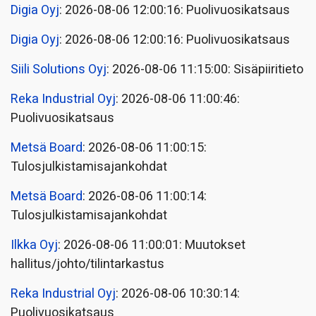
Digia Oyj
: 2026-08-06 12:00:16: Puolivuosikatsaus
Digia Oyj
: 2026-08-06 12:00:16: Puolivuosikatsaus
Siili Solutions Oyj
: 2026-08-06 11:15:00: Sisäpiiritieto
Reka Industrial Oyj
: 2026-08-06 11:00:46:
Puolivuosikatsaus
Metsä Board
: 2026-08-06 11:00:15:
Tulosjulkistamisajankohdat
Metsä Board
: 2026-08-06 11:00:14:
Tulosjulkistamisajankohdat
Ilkka Oyj
: 2026-08-06 11:00:01: Muutokset
hallitus/johto/tilintarkastus
Reka Industrial Oyj
: 2026-08-06 10:30:14:
Puolivuosikatsaus