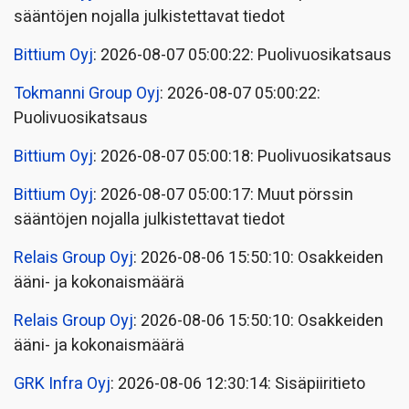
sääntöjen nojalla julkistettavat tiedot
Bittium Oyj
: 2026-08-07 05:00:22: Puolivuosikatsaus
Tokmanni Group Oyj
: 2026-08-07 05:00:22:
Puolivuosikatsaus
Bittium Oyj
: 2026-08-07 05:00:18: Puolivuosikatsaus
Bittium Oyj
: 2026-08-07 05:00:17: Muut pörssin
sääntöjen nojalla julkistettavat tiedot
Relais Group Oyj
: 2026-08-06 15:50:10: Osakkeiden
ääni- ja kokonaismäärä
Relais Group Oyj
: 2026-08-06 15:50:10: Osakkeiden
ääni- ja kokonaismäärä
GRK Infra Oyj
: 2026-08-06 12:30:14: Sisäpiiritieto