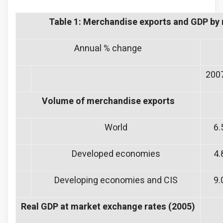
Table 1: Merchandise exports and GDP by 
Annual % change
200
Volume of merchandise exports
World
6.
Developed economies
4.
Developing economies and CIS
9.
Real GDP at market exchange rates (2005)