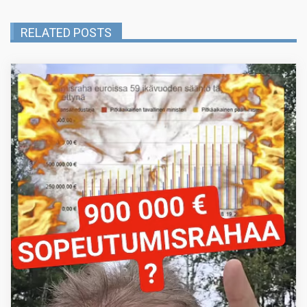
RELATED POSTS