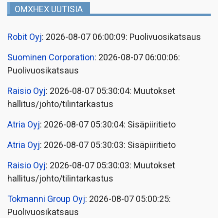
OMXHEX UUTISIA
Robit Oyj
: 2026-08-07 06:00:09: Puolivuosikatsaus
Suominen Corporation
: 2026-08-07 06:00:06:
Puolivuosikatsaus
Raisio Oyj
: 2026-08-07 05:30:04: Muutokset
hallitus/johto/tilintarkastus
Atria Oyj
: 2026-08-07 05:30:04: Sisäpiiritieto
Atria Oyj
: 2026-08-07 05:30:03: Sisäpiiritieto
Raisio Oyj
: 2026-08-07 05:30:03: Muutokset
hallitus/johto/tilintarkastus
Tokmanni Group Oyj
: 2026-08-07 05:00:25:
Puolivuosikatsaus