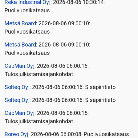
Reka Industrial Oyj
: 2026-08-06 10:30:14:
Puolivuosikatsaus
Metsä Board
: 2026-08-06 09:00:10:
Puolivuosikatsaus
Metsä Board
: 2026-08-06 09:00:10:
Puolivuosikatsaus
CapMan Oyj
: 2026-08-06 06:00:16:
Tulosjulkistamisajankohdat
Solteq Oyj
: 2026-08-06 06:00:16: Sisäpiiritieto
Solteq Oyj
: 2026-08-06 06:00:16: Sisäpiiritieto
CapMan Oyj
: 2026-08-06 06:00:15:
Tulosjulkistamisajankohdat
Boreo Oyj
: 2026-08-06 06:00:08: Puolivuosikatsaus