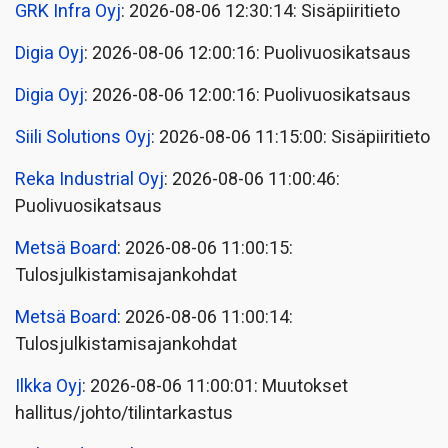
GRK Infra Oyj
: 2026-08-06 12:30:14: Sisäpiiritieto
Digia Oyj
: 2026-08-06 12:00:16: Puolivuosikatsaus
Digia Oyj
: 2026-08-06 12:00:16: Puolivuosikatsaus
Siili Solutions Oyj
: 2026-08-06 11:15:00: Sisäpiiritieto
Reka Industrial Oyj
: 2026-08-06 11:00:46:
Puolivuosikatsaus
Metsä Board
: 2026-08-06 11:00:15:
Tulosjulkistamisajankohdat
Metsä Board
: 2026-08-06 11:00:14:
Tulosjulkistamisajankohdat
Ilkka Oyj
: 2026-08-06 11:00:01: Muutokset
hallitus/johto/tilintarkastus