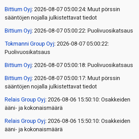
Bittium Oyj
: 2026-08-07 05:00:24: Muut pörssin
sääntöjen nojalla julkistettavat tiedot
Bittium Oyj
: 2026-08-07 05:00:22: Puolivuosikatsaus
Tokmanni Group Oyj
: 2026-08-07 05:00:22:
Puolivuosikatsaus
Bittium Oyj
: 2026-08-07 05:00:18: Puolivuosikatsaus
Bittium Oyj
: 2026-08-07 05:00:17: Muut pörssin
sääntöjen nojalla julkistettavat tiedot
Relais Group Oyj
: 2026-08-06 15:50:10: Osakkeiden
ääni- ja kokonaismäärä
Relais Group Oyj
: 2026-08-06 15:50:10: Osakkeiden
ääni- ja kokonaismäärä