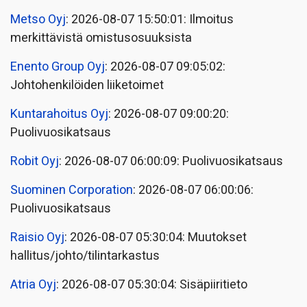
Metso Oyj
: 2026-08-07 15:50:01: Ilmoitus
merkittävistä omistusosuuksista
Enento Group Oyj
: 2026-08-07 09:05:02:
Johtohenkilöiden liiketoimet
Kuntarahoitus Oyj
: 2026-08-07 09:00:20:
Puolivuosikatsaus
Robit Oyj
: 2026-08-07 06:00:09: Puolivuosikatsaus
Suominen Corporation
: 2026-08-07 06:00:06:
Puolivuosikatsaus
Raisio Oyj
: 2026-08-07 05:30:04: Muutokset
hallitus/johto/tilintarkastus
Atria Oyj
: 2026-08-07 05:30:04: Sisäpiiritieto