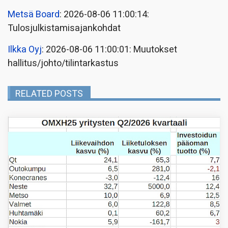
Metsä Board
: 2026-08-06 11:00:14:
Tulosjulkistamisajankohdat
Ilkka Oyj
: 2026-08-06 11:00:01: Muutokset
hallitus/johto/tilintarkastus
RELATED POSTS