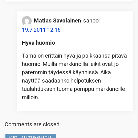
Matias Savolainen
sanoo:
19.7.2011 12:16
Hyvä huomio
Tämä on erittäin hyvä ja paikkaansa pitävä
huomio. Muilla markkinoilla leikit ovat jo
paremmin täydessä käynnissä. Aika
näyttää saadaanko helpotuksen
tuulahduksen tuoma pomppu markkinoille
milloin.
Comments are closed.