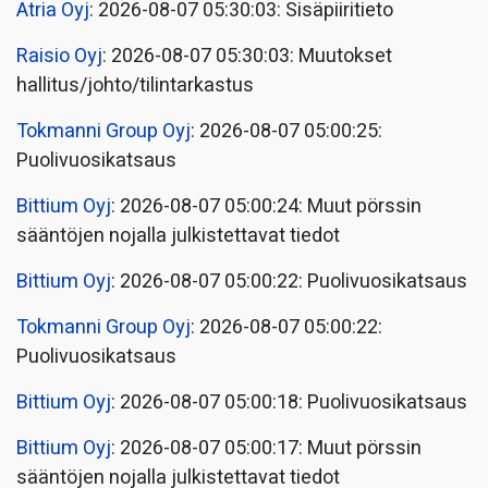
Atria Oyj
: 2026-08-07 05:30:03: Sisäpiiritieto
Raisio Oyj
: 2026-08-07 05:30:03: Muutokset
hallitus/johto/tilintarkastus
Tokmanni Group Oyj
: 2026-08-07 05:00:25:
Puolivuosikatsaus
Bittium Oyj
: 2026-08-07 05:00:24: Muut pörssin
sääntöjen nojalla julkistettavat tiedot
Bittium Oyj
: 2026-08-07 05:00:22: Puolivuosikatsaus
Tokmanni Group Oyj
: 2026-08-07 05:00:22:
Puolivuosikatsaus
Bittium Oyj
: 2026-08-07 05:00:18: Puolivuosikatsaus
Bittium Oyj
: 2026-08-07 05:00:17: Muut pörssin
sääntöjen nojalla julkistettavat tiedot