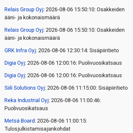
Relais Group Oyj
: 2026-08-06 15:50:10: Osakkeiden
ääni- ja kokonaismäärä
Relais Group Oyj
: 2026-08-06 15:50:10: Osakkeiden
ääni- ja kokonaismäärä
GRK Infra Oyj
: 2026-08-06 12:30:14: Sisäpiiritieto
Digia Oyj
: 2026-08-06 12:00:16: Puolivuosikatsaus
Digia Oyj
: 2026-08-06 12:00:16: Puolivuosikatsaus
Siili Solutions Oyj
: 2026-08-06 11:15:00: Sisäpiiritieto
Reka Industrial Oyj
: 2026-08-06 11:00:46:
Puolivuosikatsaus
Metsä Board
: 2026-08-06 11:00:15:
Tulosjulkistamisajankohdat