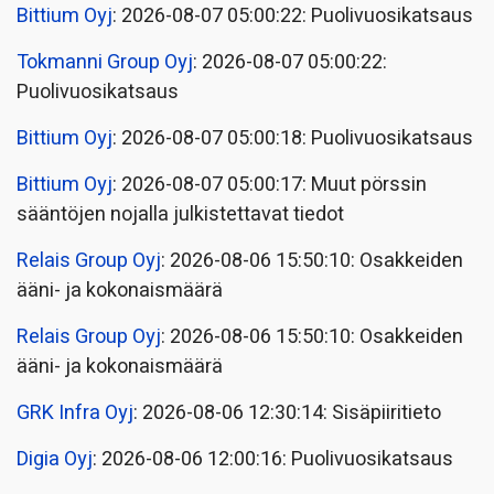
Bittium Oyj
: 2026-08-07 05:00:22: Puolivuosikatsaus
Tokmanni Group Oyj
: 2026-08-07 05:00:22:
Puolivuosikatsaus
Bittium Oyj
: 2026-08-07 05:00:18: Puolivuosikatsaus
Bittium Oyj
: 2026-08-07 05:00:17: Muut pörssin
sääntöjen nojalla julkistettavat tiedot
Relais Group Oyj
: 2026-08-06 15:50:10: Osakkeiden
ääni- ja kokonaismäärä
Relais Group Oyj
: 2026-08-06 15:50:10: Osakkeiden
ääni- ja kokonaismäärä
GRK Infra Oyj
: 2026-08-06 12:30:14: Sisäpiiritieto
Digia Oyj
: 2026-08-06 12:00:16: Puolivuosikatsaus