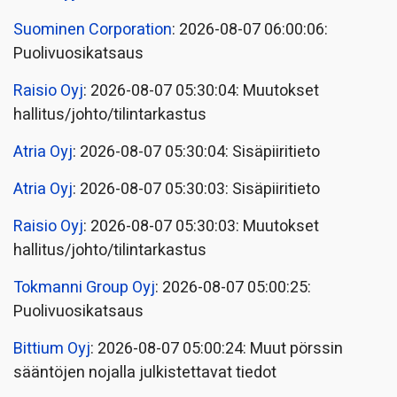
Suominen Corporation
: 2026-08-07 06:00:06:
Puolivuosikatsaus
Raisio Oyj
: 2026-08-07 05:30:04: Muutokset
hallitus/johto/tilintarkastus
Atria Oyj
: 2026-08-07 05:30:04: Sisäpiiritieto
Atria Oyj
: 2026-08-07 05:30:03: Sisäpiiritieto
Raisio Oyj
: 2026-08-07 05:30:03: Muutokset
hallitus/johto/tilintarkastus
Tokmanni Group Oyj
: 2026-08-07 05:00:25:
Puolivuosikatsaus
Bittium Oyj
: 2026-08-07 05:00:24: Muut pörssin
sääntöjen nojalla julkistettavat tiedot