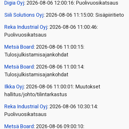
Digia Oyj
: 2026-08-06 12:00:16: Puolivuosikatsaus
Siili Solutions Oyj
: 2026-08-06 11:15:00: Sisäpiiritieto
Reka Industrial Oyj
: 2026-08-06 11:00:46:
Puolivuosikatsaus
Metsä Board
: 2026-08-06 11:00:15:
Tulosjulkistamisajankohdat
Metsä Board
: 2026-08-06 11:00:14:
Tulosjulkistamisajankohdat
Ilkka Oyj
: 2026-08-06 11:00:01: Muutokset
hallitus/johto/tilintarkastus
Reka Industrial Oyj
: 2026-08-06 10:30:14:
Puolivuosikatsaus
Metsä Board
: 2026-08-06 09:00:10: