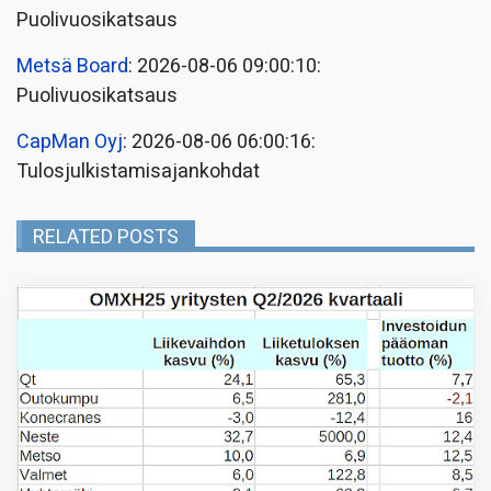
Puolivuosikatsaus
Metsä Board
: 2026-08-06 09:00:10:
Puolivuosikatsaus
CapMan Oyj
: 2026-08-06 06:00:16:
Tulosjulkistamisajankohdat
RELATED POSTS