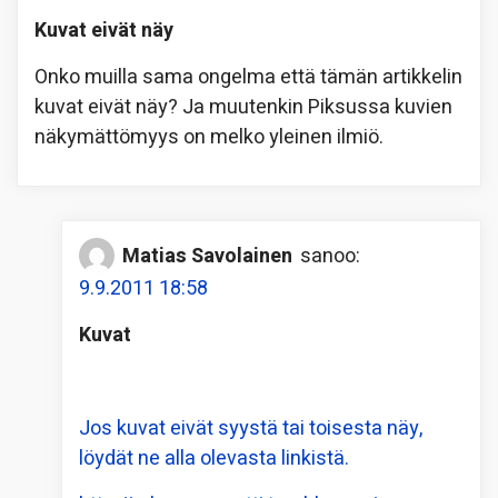
Kuvat eivät näy
Onko muilla sama ongelma että tämän artikkelin
kuvat eivät näy? Ja muutenkin Piksussa kuvien
näkymättömyys on melko yleinen ilmiö.
Matias Savolainen
sanoo:
9.9.2011 18:58
Kuvat
Jos kuvat eivät syystä tai toisesta näy,
löydät ne alla olevasta linkistä.