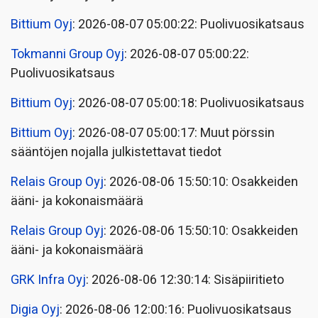
Bittium Oyj
: 2026-08-07 05:00:22: Puolivuosikatsaus
Tokmanni Group Oyj
: 2026-08-07 05:00:22:
Puolivuosikatsaus
Bittium Oyj
: 2026-08-07 05:00:18: Puolivuosikatsaus
Bittium Oyj
: 2026-08-07 05:00:17: Muut pörssin
sääntöjen nojalla julkistettavat tiedot
Relais Group Oyj
: 2026-08-06 15:50:10: Osakkeiden
ääni- ja kokonaismäärä
Relais Group Oyj
: 2026-08-06 15:50:10: Osakkeiden
ääni- ja kokonaismäärä
GRK Infra Oyj
: 2026-08-06 12:30:14: Sisäpiiritieto
Digia Oyj
: 2026-08-06 12:00:16: Puolivuosikatsaus