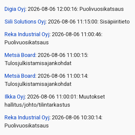
Digia Oyj
: 2026-08-06 12:00:16: Puolivuosikatsaus
Siili Solutions Oyj
: 2026-08-06 11:15:00: Sisäpiiritieto
Reka Industrial Oyj
: 2026-08-06 11:00:46:
Puolivuosikatsaus
Metsä Board
: 2026-08-06 11:00:15:
Tulosjulkistamisajankohdat
Metsä Board
: 2026-08-06 11:00:14:
Tulosjulkistamisajankohdat
Ilkka Oyj
: 2026-08-06 11:00:01: Muutokset
hallitus/johto/tilintarkastus
Reka Industrial Oyj
: 2026-08-06 10:30:14:
Puolivuosikatsaus