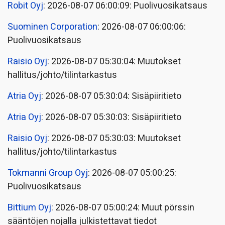
Robit Oyj
: 2026-08-07 06:00:09: Puolivuosikatsaus
Suominen Corporation
: 2026-08-07 06:00:06:
Puolivuosikatsaus
Raisio Oyj
: 2026-08-07 05:30:04: Muutokset
hallitus/johto/tilintarkastus
Atria Oyj
: 2026-08-07 05:30:04: Sisäpiiritieto
Atria Oyj
: 2026-08-07 05:30:03: Sisäpiiritieto
Raisio Oyj
: 2026-08-07 05:30:03: Muutokset
hallitus/johto/tilintarkastus
Tokmanni Group Oyj
: 2026-08-07 05:00:25:
Puolivuosikatsaus
Bittium Oyj
: 2026-08-07 05:00:24: Muut pörssin
sääntöjen nojalla julkistettavat tiedot