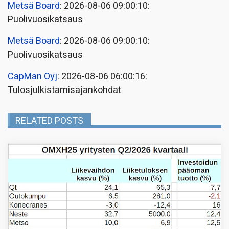
Metsä Board
: 2026-08-06 09:00:10:
Puolivuosikatsaus
Metsä Board
: 2026-08-06 09:00:10:
Puolivuosikatsaus
CapMan Oyj
: 2026-08-06 06:00:16:
Tulosjulkistamisajankohdat
RELATED POSTS