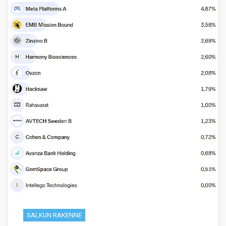
SALKUN RAKENNE