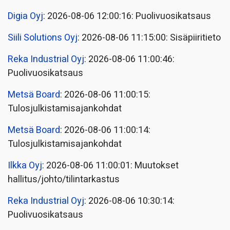
Digia Oyj
: 2026-08-06 12:00:16: Puolivuosikatsaus
Siili Solutions Oyj
: 2026-08-06 11:15:00: Sisäpiiritieto
Reka Industrial Oyj
: 2026-08-06 11:00:46:
Puolivuosikatsaus
Metsä Board
: 2026-08-06 11:00:15:
Tulosjulkistamisajankohdat
Metsä Board
: 2026-08-06 11:00:14:
Tulosjulkistamisajankohdat
Ilkka Oyj
: 2026-08-06 11:00:01: Muutokset
hallitus/johto/tilintarkastus
Reka Industrial Oyj
: 2026-08-06 10:30:14:
Puolivuosikatsaus