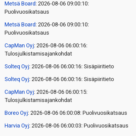
Metsä Board
: 2026-08-06 09:00:10:
Puolivuosikatsaus
Metsä Board
: 2026-08-06 09:00:10:
Puolivuosikatsaus
CapMan Oyj
: 2026-08-06 06:00:16:
Tulosjulkistamisajankohdat
Solteq Oyj
: 2026-08-06 06:00:16: Sisäpiiritieto
Solteq Oyj
: 2026-08-06 06:00:16: Sisäpiiritieto
CapMan Oyj
: 2026-08-06 06:00:15:
Tulosjulkistamisajankohdat
Boreo Oyj
: 2026-08-06 06:00:08: Puolivuosikatsaus
Harvia Oyj
: 2026-08-06 06:00:03: Puolivuosikatsaus