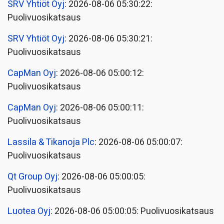
SRV Yhtiöt Oyj
: 2026-08-06 05:30:22:
Puolivuosikatsaus
SRV Yhtiöt Oyj
: 2026-08-06 05:30:21:
Puolivuosikatsaus
CapMan Oyj
: 2026-08-06 05:00:12:
Puolivuosikatsaus
CapMan Oyj
: 2026-08-06 05:00:11:
Puolivuosikatsaus
Lassila & Tikanoja Plc
: 2026-08-06 05:00:07:
Puolivuosikatsaus
Qt Group Oyj
: 2026-08-06 05:00:05:
Puolivuosikatsaus
Luotea Oyj
: 2026-08-06 05:00:05: Puolivuosikatsaus