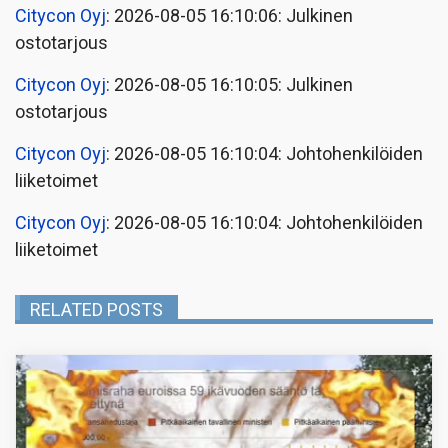
Citycon Oyj
: 2026-08-05 16:10:06: Julkinen
ostotarjous
Citycon Oyj
: 2026-08-05 16:10:05: Julkinen
ostotarjous
Citycon Oyj
: 2026-08-05 16:10:04: Johtohenkilöiden
liiketoimet
Citycon Oyj
: 2026-08-05 16:10:04: Johtohenkilöiden
liiketoimet
RELATED POSTS