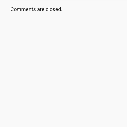
Comments are closed.