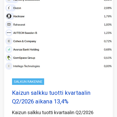
SALKUN RAKENNE
Kaizun salkku tuotti kvartaalin
Q2/2026 aikana 13,4%
Kaizun salkku tuotti kvartaalin Q2/2026