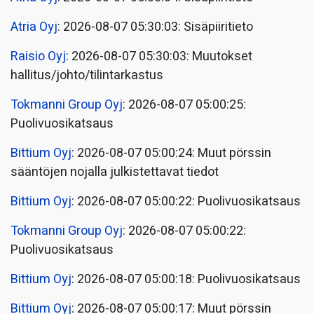
Atria Oyj
: 2026-08-07 05:30:03: Sisäpiiritieto
Raisio Oyj
: 2026-08-07 05:30:03: Muutokset
hallitus/johto/tilintarkastus
Tokmanni Group Oyj
: 2026-08-07 05:00:25:
Puolivuosikatsaus
Bittium Oyj
: 2026-08-07 05:00:24: Muut pörssin
sääntöjen nojalla julkistettavat tiedot
Bittium Oyj
: 2026-08-07 05:00:22: Puolivuosikatsaus
Tokmanni Group Oyj
: 2026-08-07 05:00:22:
Puolivuosikatsaus
Bittium Oyj
: 2026-08-07 05:00:18: Puolivuosikatsaus
Bittium Oyj
: 2026-08-07 05:00:17: Muut pörssin