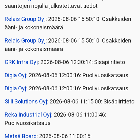
sääntöjen nojalla julkistettavat tiedot
Relais Group Oyj
: 2026-08-06 15:50:10: Osakkeiden
ääni- ja kokonaismäärä
Relais Group Oyj
: 2026-08-06 15:50:10: Osakkeiden
ääni- ja kokonaismäärä
GRK Infra Oyj
: 2026-08-06 12:30:14: Sisäpiiritieto
Digia Oyj
: 2026-08-06 12:00:16: Puolivuosikatsaus
Digia Oyj
: 2026-08-06 12:00:16: Puolivuosikatsaus
Siili Solutions Oyj
: 2026-08-06 11:15:00: Sisäpiiritieto
Reka Industrial Oyj
: 2026-08-06 11:00:46:
Puolivuosikatsaus
Metsä Board
: 2026-08-06 11:00:15: