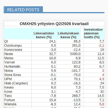
RELATED POSTS