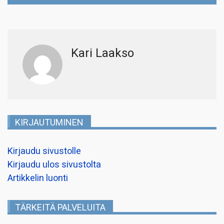
Kari Laakso
KIRJAUTUMINEN
Kirjaudu sivustolle
Kirjaudu ulos sivustolta
Artikkelin luonti
TÄRKEITÄ PALVELUITA