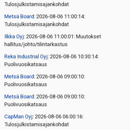
Tulosjulkistamisajankohdat
Metsä Board
: 2026-08-06 11:00:14:
Tulosjulkistamisajankohdat
Ilkka Oyj
: 2026-08-06 11:00:01: Muutokset
hallitus/johto/tilintarkastus
Reka Industrial Oyj
: 2026-08-06 10:30:14:
Puolivuosikatsaus
Metsä Board
: 2026-08-06 09:00:10:
Puolivuosikatsaus
Metsä Board
: 2026-08-06 09:00:10:
Puolivuosikatsaus
CapMan Oyj
: 2026-08-06 06:00:16:
Tulosjulkistamisajankohdat