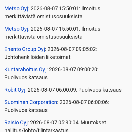
Metso Oyj
: 2026-08-07 15:50:01: Ilmoitus
merkittävistä omistusosuuksista
Metso Oyj
: 2026-08-07 15:50:01: Ilmoitus
merkittävistä omistusosuuksista
Enento Group Oyj
: 2026-08-07 09:05:02:
Johtohenkilöiden liiketoimet
Kuntarahoitus Oyj
: 2026-08-07 09:00:20:
Puolivuosikatsaus
Robit Oyj
: 2026-08-07 06:00:09: Puolivuosikatsaus
Suominen Corporation
: 2026-08-07 06:00:06:
Puolivuosikatsaus
Raisio Oyj
: 2026-08-07 05:30:04: Muutokset
hallitus/johto/tilintarkastus