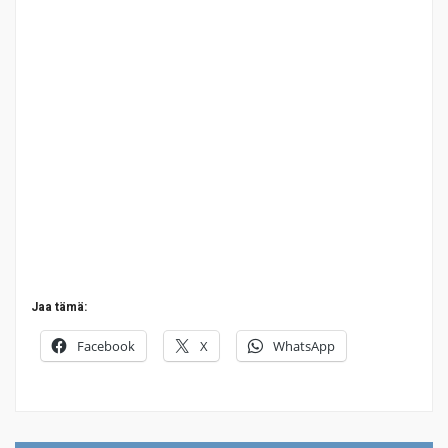
Jaa tämä:
Facebook
X
WhatsApp