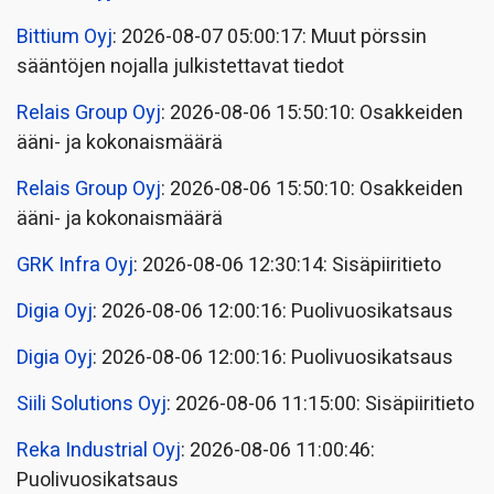
Bittium Oyj
: 2026-08-07 05:00:17: Muut pörssin
sääntöjen nojalla julkistettavat tiedot
Relais Group Oyj
: 2026-08-06 15:50:10: Osakkeiden
ääni- ja kokonaismäärä
Relais Group Oyj
: 2026-08-06 15:50:10: Osakkeiden
ääni- ja kokonaismäärä
GRK Infra Oyj
: 2026-08-06 12:30:14: Sisäpiiritieto
Digia Oyj
: 2026-08-06 12:00:16: Puolivuosikatsaus
Digia Oyj
: 2026-08-06 12:00:16: Puolivuosikatsaus
Siili Solutions Oyj
: 2026-08-06 11:15:00: Sisäpiiritieto
Reka Industrial Oyj
: 2026-08-06 11:00:46:
Puolivuosikatsaus