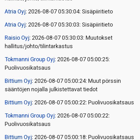
Atria Oyj
: 2026-08-07 05:30:04: Sisäpiiritieto
Atria Oyj
: 2026-08-07 05:30:03: Sisäpiiritieto
Raisio Oyj
: 2026-08-07 05:30:03: Muutokset
hallitus/johto/tilintarkastus
Tokmanni Group Oyj
: 2026-08-07 05:00:25:
Puolivuosikatsaus
Bittium Oyj
: 2026-08-07 05:00:24: Muut pörssin
sääntöjen nojalla julkistettavat tiedot
Bittium Oyj
: 2026-08-07 05:00:22: Puolivuosikatsaus
Tokmanni Group Oyj
: 2026-08-07 05:00:22:
Puolivuosikatsaus
Bittium Oyj
: 2026-08-07 05:00:18: Puolivuosikatsaus