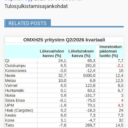
Tulosjulkistamisajankohdat
RELATED POSTS