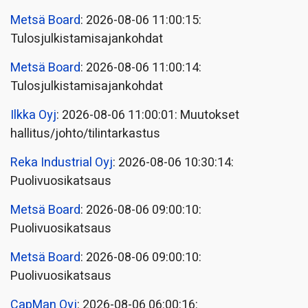
Metsä Board
: 2026-08-06 11:00:15:
Tulosjulkistamisajankohdat
Metsä Board
: 2026-08-06 11:00:14:
Tulosjulkistamisajankohdat
Ilkka Oyj
: 2026-08-06 11:00:01: Muutokset
hallitus/johto/tilintarkastus
Reka Industrial Oyj
: 2026-08-06 10:30:14:
Puolivuosikatsaus
Metsä Board
: 2026-08-06 09:00:10:
Puolivuosikatsaus
Metsä Board
: 2026-08-06 09:00:10:
Puolivuosikatsaus
CapMan Oyj
: 2026-08-06 06:00:16: