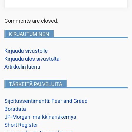
Comments are closed.
KIRJAUTUMINEN
Kirjaudu sivustolle
Kirjaudu ulos sivustolta
Artikkelin luonti
TÄRKEITÄ PALVELUITA
Sijoitussentimentti: Fear and Greed
Borsdata
JP-Morgan: markkinanäkemys
Short Register