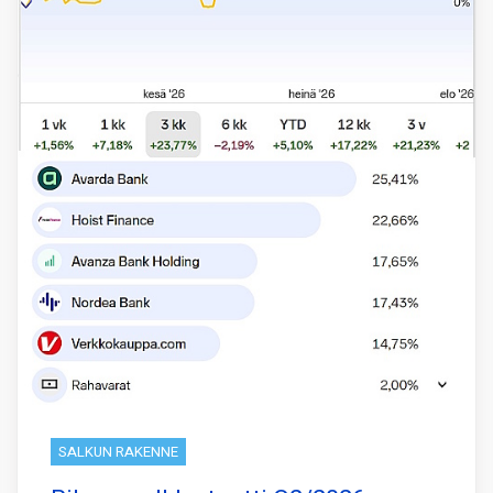
SALKUN RAKENNE