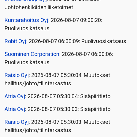
Johtohenkilöiden liiketoimet
Kuntarahoitus Oyj
: 2026-08-07 09:00:20:
Puolivuosikatsaus
Robit Oyj
: 2026-08-07 06:00:09: Puolivuosikatsaus
Suominen Corporation
: 2026-08-07 06:00:06:
Puolivuosikatsaus
Raisio Oyj
: 2026-08-07 05:30:04: Muutokset
hallitus/johto/tilintarkastus
Atria Oyj
: 2026-08-07 05:30:04: Sisäpiiritieto
Atria Oyj
: 2026-08-07 05:30:03: Sisäpiiritieto
Raisio Oyj
: 2026-08-07 05:30:03: Muutokset
hallitus/johto/tilintarkastus