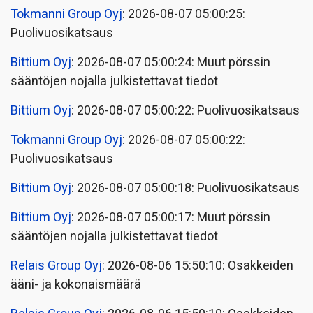
Tokmanni Group Oyj
: 2026-08-07 05:00:25:
Puolivuosikatsaus
Bittium Oyj
: 2026-08-07 05:00:24: Muut pörssin
sääntöjen nojalla julkistettavat tiedot
Bittium Oyj
: 2026-08-07 05:00:22: Puolivuosikatsaus
Tokmanni Group Oyj
: 2026-08-07 05:00:22:
Puolivuosikatsaus
Bittium Oyj
: 2026-08-07 05:00:18: Puolivuosikatsaus
Bittium Oyj
: 2026-08-07 05:00:17: Muut pörssin
sääntöjen nojalla julkistettavat tiedot
Relais Group Oyj
: 2026-08-06 15:50:10: Osakkeiden
ääni- ja kokonaismäärä