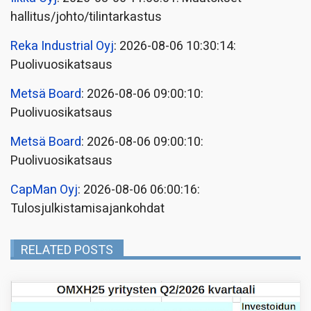
hallitus/johto/tilintarkastus
Reka Industrial Oyj
: 2026-08-06 10:30:14:
Puolivuosikatsaus
Metsä Board
: 2026-08-06 09:00:10:
Puolivuosikatsaus
Metsä Board
: 2026-08-06 09:00:10:
Puolivuosikatsaus
CapMan Oyj
: 2026-08-06 06:00:16:
Tulosjulkistamisajankohdat
RELATED POSTS