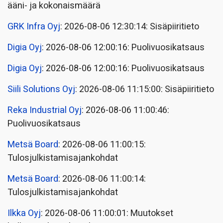
ääni- ja kokonaismäärä
GRK Infra Oyj
: 2026-08-06 12:30:14: Sisäpiiritieto
Digia Oyj
: 2026-08-06 12:00:16: Puolivuosikatsaus
Digia Oyj
: 2026-08-06 12:00:16: Puolivuosikatsaus
Siili Solutions Oyj
: 2026-08-06 11:15:00: Sisäpiiritieto
Reka Industrial Oyj
: 2026-08-06 11:00:46:
Puolivuosikatsaus
Metsä Board
: 2026-08-06 11:00:15:
Tulosjulkistamisajankohdat
Metsä Board
: 2026-08-06 11:00:14:
Tulosjulkistamisajankohdat
Ilkka Oyj
: 2026-08-06 11:00:01: Muutokset