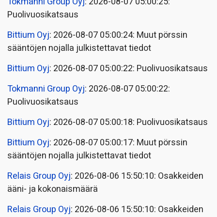
Tokmanni Group Oyj
: 2026-08-07 05:00:25:
Puolivuosikatsaus
Bittium Oyj
: 2026-08-07 05:00:24: Muut pörssin
sääntöjen nojalla julkistettavat tiedot
Bittium Oyj
: 2026-08-07 05:00:22: Puolivuosikatsaus
Tokmanni Group Oyj
: 2026-08-07 05:00:22:
Puolivuosikatsaus
Bittium Oyj
: 2026-08-07 05:00:18: Puolivuosikatsaus
Bittium Oyj
: 2026-08-07 05:00:17: Muut pörssin
sääntöjen nojalla julkistettavat tiedot
Relais Group Oyj
: 2026-08-06 15:50:10: Osakkeiden
ääni- ja kokonaismäärä
Relais Group Oyj
: 2026-08-06 15:50:10: Osakkeiden