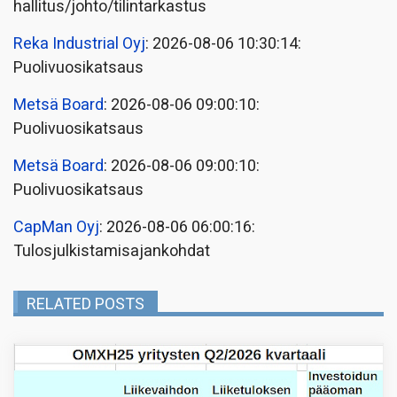
hallitus/johto/tilintarkastus
Reka Industrial Oyj
: 2026-08-06 10:30:14:
Puolivuosikatsaus
Metsä Board
: 2026-08-06 09:00:10:
Puolivuosikatsaus
Metsä Board
: 2026-08-06 09:00:10:
Puolivuosikatsaus
CapMan Oyj
: 2026-08-06 06:00:16:
Tulosjulkistamisajankohdat
RELATED POSTS