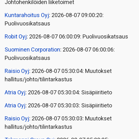
Johtohenkilöiden liiketoimet
Kuntarahoitus Oyj
: 2026-08-07 09:00:20:
Puolivuosikatsaus
Robit Oyj
: 2026-08-07 06:00:09: Puolivuosikatsaus
Suominen Corporation
: 2026-08-07 06:00:06:
Puolivuosikatsaus
Raisio Oyj
: 2026-08-07 05:30:04: Muutokset
hallitus/johto/tilintarkastus
Atria Oyj
: 2026-08-07 05:30:04: Sisäpiiritieto
Atria Oyj
: 2026-08-07 05:30:03: Sisäpiiritieto
Raisio Oyj
: 2026-08-07 05:30:03: Muutokset
hallitus/johto/tilintarkastus