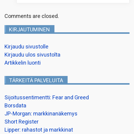
Comments are closed.
KIRJAUTUMINEN
Kirjaudu sivustolle
Kirjaudu ulos sivustolta
Artikkelin luonti
TÄRKEITÄ PALVELUITA
Sijoitussentimentti: Fear and Greed
Borsdata
JP-Morgan: markkinanäkemys
Short Register
Lipper: rahastot ja markkinat