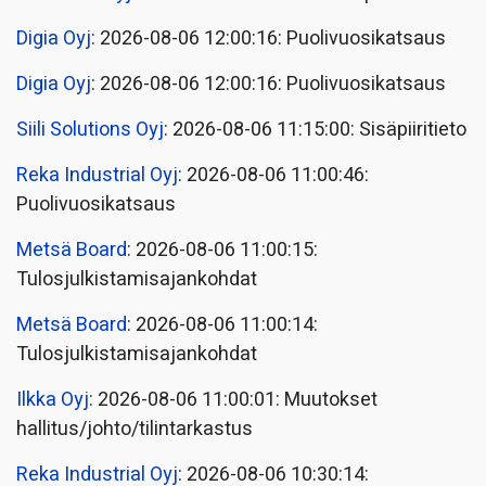
Digia Oyj
: 2026-08-06 12:00:16: Puolivuosikatsaus
Digia Oyj
: 2026-08-06 12:00:16: Puolivuosikatsaus
Siili Solutions Oyj
: 2026-08-06 11:15:00: Sisäpiiritieto
Reka Industrial Oyj
: 2026-08-06 11:00:46:
Puolivuosikatsaus
Metsä Board
: 2026-08-06 11:00:15:
Tulosjulkistamisajankohdat
Metsä Board
: 2026-08-06 11:00:14:
Tulosjulkistamisajankohdat
Ilkka Oyj
: 2026-08-06 11:00:01: Muutokset
hallitus/johto/tilintarkastus
Reka Industrial Oyj
: 2026-08-06 10:30:14: