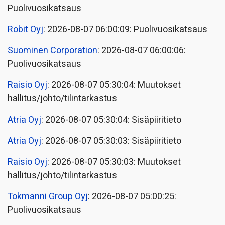
Puolivuosikatsaus
Robit Oyj
: 2026-08-07 06:00:09: Puolivuosikatsaus
Suominen Corporation
: 2026-08-07 06:00:06:
Puolivuosikatsaus
Raisio Oyj
: 2026-08-07 05:30:04: Muutokset
hallitus/johto/tilintarkastus
Atria Oyj
: 2026-08-07 05:30:04: Sisäpiiritieto
Atria Oyj
: 2026-08-07 05:30:03: Sisäpiiritieto
Raisio Oyj
: 2026-08-07 05:30:03: Muutokset
hallitus/johto/tilintarkastus
Tokmanni Group Oyj
: 2026-08-07 05:00:25:
Puolivuosikatsaus