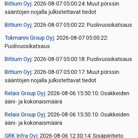
Bittium Oyj
: 2026-08-07 05:00:24: Muut pörssin
sääntöjen nojalla julkistettavat tiedot
Bittium Oyj
: 2026-08-07 05:00:22: Puolivuosikatsaus
Tokmanni Group Oyj
: 2026-08-07 05:00:22:
Puolivuosikatsaus
Bittium Oyj
: 2026-08-07 05:00:18: Puolivuosikatsaus
Bittium Oyj
: 2026-08-07 05:00:17: Muut pörssin
sääntöjen nojalla julkistettavat tiedot
Relais Group Oyj
: 2026-08-06 15:50:10: Osakkeiden
ääni- ja kokonaismäärä
Relais Group Oyj
: 2026-08-06 15:50:10: Osakkeiden
ääni- ja kokonaismäärä
GRK Infra Oyj
: 2026-08-06 12:30:14: Sisäpiiritieto