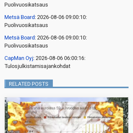
Puolivuosikatsaus
Metsä Board
: 2026-08-06 09:00:10:
Puolivuosikatsaus
Metsä Board
: 2026-08-06 09:00:10:
Puolivuosikatsaus
CapMan Oyj
: 2026-08-06 06:00:16:
Tulosjulkistamisajankohdat
RELATED POSTS