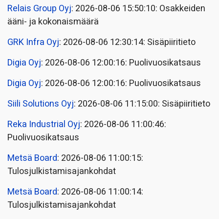
Relais Group Oyj
: 2026-08-06 15:50:10: Osakkeiden
ääni- ja kokonaismäärä
GRK Infra Oyj
: 2026-08-06 12:30:14: Sisäpiiritieto
Digia Oyj
: 2026-08-06 12:00:16: Puolivuosikatsaus
Digia Oyj
: 2026-08-06 12:00:16: Puolivuosikatsaus
Siili Solutions Oyj
: 2026-08-06 11:15:00: Sisäpiiritieto
Reka Industrial Oyj
: 2026-08-06 11:00:46:
Puolivuosikatsaus
Metsä Board
: 2026-08-06 11:00:15:
Tulosjulkistamisajankohdat
Metsä Board
: 2026-08-06 11:00:14:
Tulosjulkistamisajankohdat