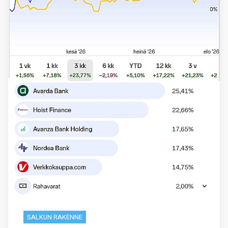
SALKUN RAKENNE