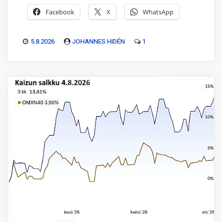
Facebook
X
WhatsApp
5.8.2026
JOHANNES HIDÉN
1