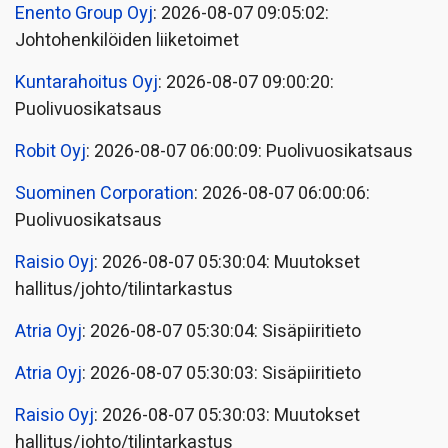
Enento Group Oyj
: 2026-08-07 09:05:02:
Johtohenkilöiden liiketoimet
Kuntarahoitus Oyj
: 2026-08-07 09:00:20:
Puolivuosikatsaus
Robit Oyj
: 2026-08-07 06:00:09: Puolivuosikatsaus
Suominen Corporation
: 2026-08-07 06:00:06:
Puolivuosikatsaus
Raisio Oyj
: 2026-08-07 05:30:04: Muutokset
hallitus/johto/tilintarkastus
Atria Oyj
: 2026-08-07 05:30:04: Sisäpiiritieto
Atria Oyj
: 2026-08-07 05:30:03: Sisäpiiritieto
Raisio Oyj
: 2026-08-07 05:30:03: Muutokset
hallitus/johto/tilintarkastus