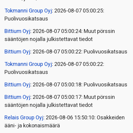
Tokmanni Group Oyj
: 2026-08-07 05:00:25:
Puolivuosikatsaus
Bittium Oyj
: 2026-08-07 05:00:24: Muut pörssin
sääntöjen nojalla julkistettavat tiedot
Bittium Oyj
: 2026-08-07 05:00:22: Puolivuosikatsaus
Tokmanni Group Oyj
: 2026-08-07 05:00:22:
Puolivuosikatsaus
Bittium Oyj
: 2026-08-07 05:00:18: Puolivuosikatsaus
Bittium Oyj
: 2026-08-07 05:00:17: Muut pörssin
sääntöjen nojalla julkistettavat tiedot
Relais Group Oyj
: 2026-08-06 15:50:10: Osakkeiden
ääni- ja kokonaismäärä