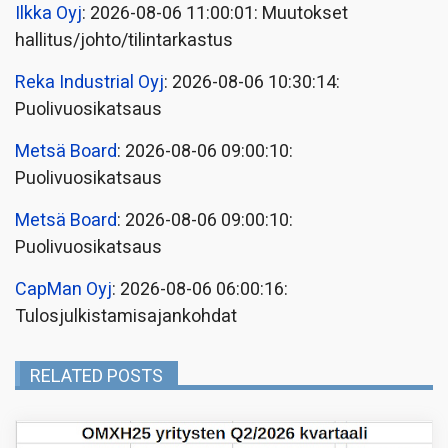
Ilkka Oyj
: 2026-08-06 11:00:01: Muutokset
hallitus/johto/tilintarkastus
Reka Industrial Oyj
: 2026-08-06 10:30:14:
Puolivuosikatsaus
Metsä Board
: 2026-08-06 09:00:10:
Puolivuosikatsaus
Metsä Board
: 2026-08-06 09:00:10:
Puolivuosikatsaus
CapMan Oyj
: 2026-08-06 06:00:16:
Tulosjulkistamisajankohdat
RELATED POSTS