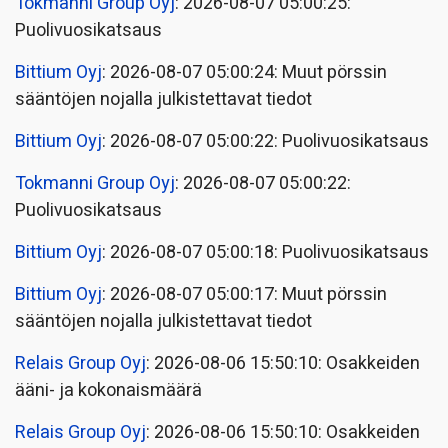
Tokmanni Group Oyj
: 2026-08-07 05:00:25:
Puolivuosikatsaus
Bittium Oyj
: 2026-08-07 05:00:24: Muut pörssin
sääntöjen nojalla julkistettavat tiedot
Bittium Oyj
: 2026-08-07 05:00:22: Puolivuosikatsaus
Tokmanni Group Oyj
: 2026-08-07 05:00:22:
Puolivuosikatsaus
Bittium Oyj
: 2026-08-07 05:00:18: Puolivuosikatsaus
Bittium Oyj
: 2026-08-07 05:00:17: Muut pörssin
sääntöjen nojalla julkistettavat tiedot
Relais Group Oyj
: 2026-08-06 15:50:10: Osakkeiden
ääni- ja kokonaismäärä
Relais Group Oyj
: 2026-08-06 15:50:10: Osakkeiden