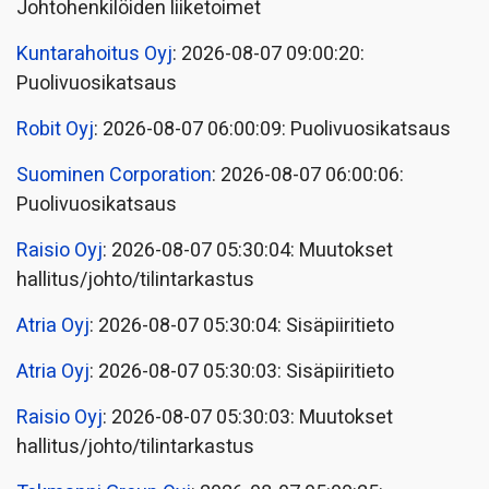
Johtohenkilöiden liiketoimet
Kuntarahoitus Oyj
: 2026-08-07 09:00:20:
Puolivuosikatsaus
Robit Oyj
: 2026-08-07 06:00:09: Puolivuosikatsaus
Suominen Corporation
: 2026-08-07 06:00:06:
Puolivuosikatsaus
Raisio Oyj
: 2026-08-07 05:30:04: Muutokset
hallitus/johto/tilintarkastus
Atria Oyj
: 2026-08-07 05:30:04: Sisäpiiritieto
Atria Oyj
: 2026-08-07 05:30:03: Sisäpiiritieto
Raisio Oyj
: 2026-08-07 05:30:03: Muutokset
hallitus/johto/tilintarkastus