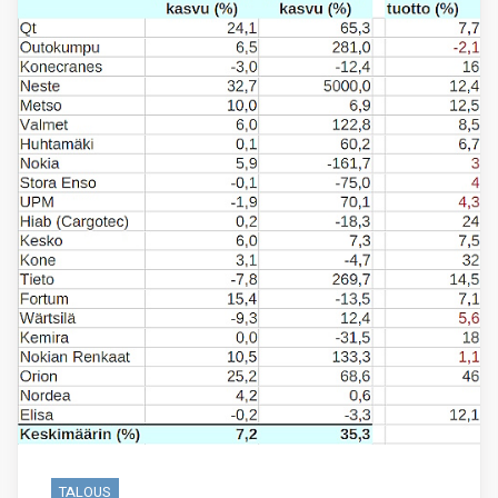
TALOUS