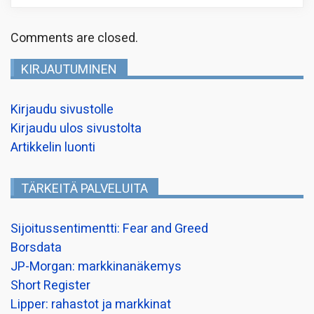
Comments are closed.
KIRJAUTUMINEN
Kirjaudu sivustolle
Kirjaudu ulos sivustolta
Artikkelin luonti
TÄRKEITÄ PALVELUITA
Sijoitussentimentti: Fear and Greed
Borsdata
JP-Morgan: markkinanäkemys
Short Register
Lipper: rahastot ja markkinat