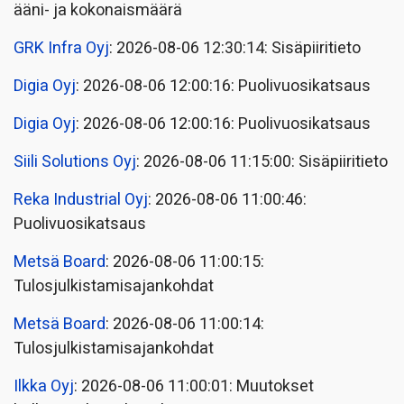
ääni- ja kokonaismäärä
GRK Infra Oyj
: 2026-08-06 12:30:14: Sisäpiiritieto
Digia Oyj
: 2026-08-06 12:00:16: Puolivuosikatsaus
Digia Oyj
: 2026-08-06 12:00:16: Puolivuosikatsaus
Siili Solutions Oyj
: 2026-08-06 11:15:00: Sisäpiiritieto
Reka Industrial Oyj
: 2026-08-06 11:00:46:
Puolivuosikatsaus
Metsä Board
: 2026-08-06 11:00:15:
Tulosjulkistamisajankohdat
Metsä Board
: 2026-08-06 11:00:14:
Tulosjulkistamisajankohdat
Ilkka Oyj
: 2026-08-06 11:00:01: Muutokset