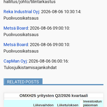
hallitus/johto/tilintarkastus
Reka Industrial Oyj
: 2026-08-06 10:30:14:
Puolivuosikatsaus
Metsä Board
: 2026-08-06 09:00:10:
Puolivuosikatsaus
Metsä Board
: 2026-08-06 09:00:10:
Puolivuosikatsaus
CapMan Oyj
: 2026-08-06 06:00:16:
Tulosjulkistamisajankohdat
RELATED POSTS