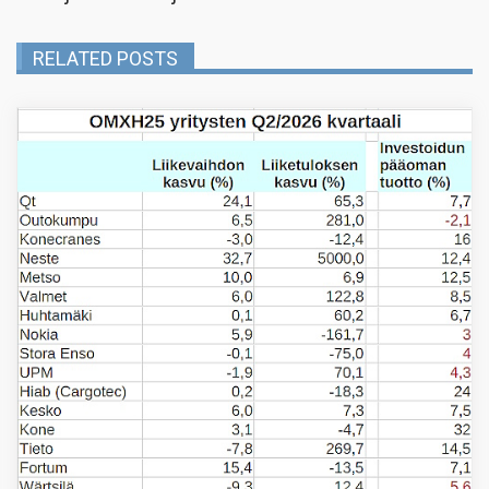
RELATED POSTS