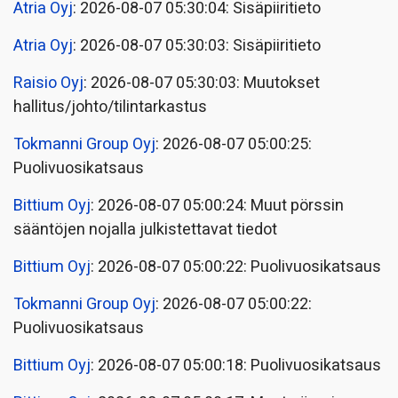
Atria Oyj
: 2026-08-07 05:30:04: Sisäpiiritieto
Atria Oyj
: 2026-08-07 05:30:03: Sisäpiiritieto
Raisio Oyj
: 2026-08-07 05:30:03: Muutokset
hallitus/johto/tilintarkastus
Tokmanni Group Oyj
: 2026-08-07 05:00:25:
Puolivuosikatsaus
Bittium Oyj
: 2026-08-07 05:00:24: Muut pörssin
sääntöjen nojalla julkistettavat tiedot
Bittium Oyj
: 2026-08-07 05:00:22: Puolivuosikatsaus
Tokmanni Group Oyj
: 2026-08-07 05:00:22:
Puolivuosikatsaus
Bittium Oyj
: 2026-08-07 05:00:18: Puolivuosikatsaus