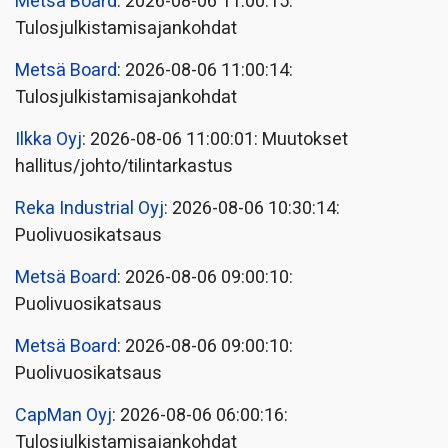
Metsä Board
: 2026-08-06 11:00:15:
Tulosjulkistamisajankohdat
Metsä Board
: 2026-08-06 11:00:14:
Tulosjulkistamisajankohdat
Ilkka Oyj
: 2026-08-06 11:00:01: Muutokset
hallitus/johto/tilintarkastus
Reka Industrial Oyj
: 2026-08-06 10:30:14:
Puolivuosikatsaus
Metsä Board
: 2026-08-06 09:00:10:
Puolivuosikatsaus
Metsä Board
: 2026-08-06 09:00:10:
Puolivuosikatsaus
CapMan Oyj
: 2026-08-06 06:00:16:
Tulosjulkistamisajankohdat